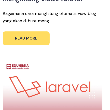
Bagaimana cara menghitung otomatis view blog
yang akan di buat meng ...
READ MORE