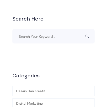
Search Here
Categories
Desain Dan Kreatif
Digital Marketing