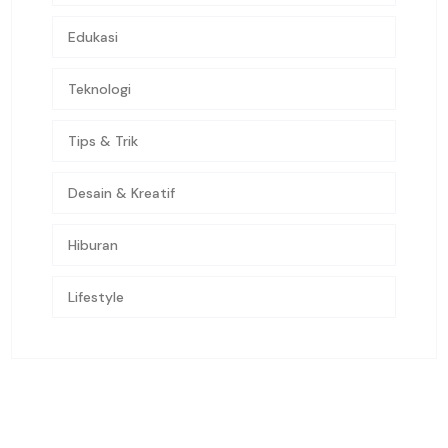
Edukasi
Teknologi
Tips & Trik
Desain & Kreatif
Hiburan
Lifestyle