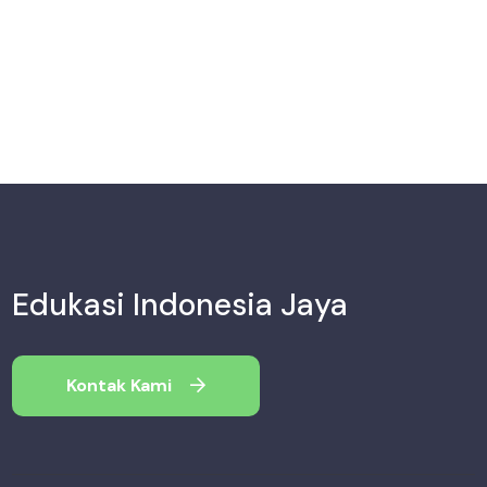
Edukasi Indonesia Jaya
Kontak Kami