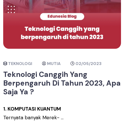
TEKNOLOGI
MUTIA
02/05/2023
Teknologi Canggih Yang
Berpengaruh Di Tahun 2023, Apa
Saja Ya ?
1. KOMPUTASI KUANTUM
Ternyata banyak Merek- ...