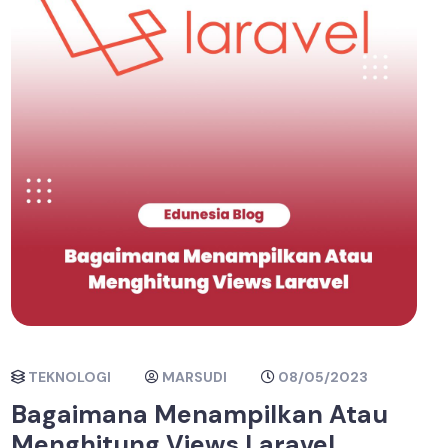
TEKNOLOGI
MARSUDI
08/05/2023
Bagaimana Menampilkan Atau
Menghitung Views Laravel