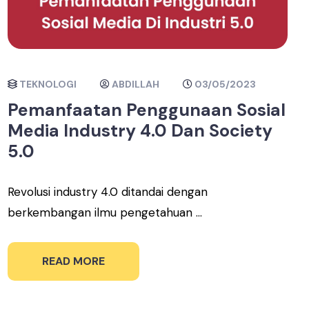
TEKNOLOGI
ABDILLAH
03/05/2023
Pemanfaatan Penggunaan Sosial
Media Industry 4.0 Dan Society
5.0
Revolusi industry 4.0 ditandai dengan
berkembangan ilmu pengetahuan ...
READ MORE