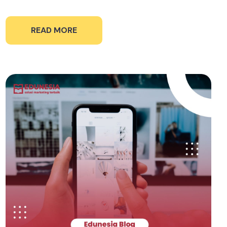
READ MORE