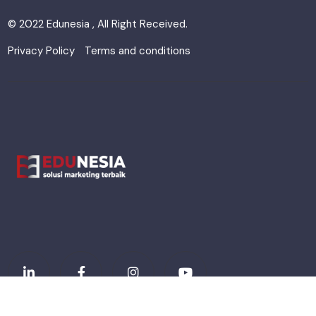
© 2022 Edunesia , All Right Received.
Privacy Policy
Terms and conditions