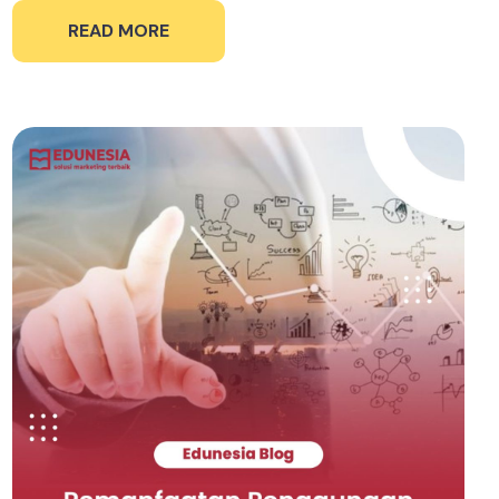
READ MORE