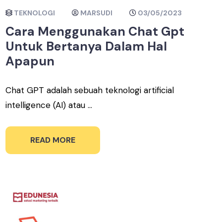
TEKNOLOGI
MARSUDI
03/05/2023
Cara Menggunakan Chat Gpt
Untuk Bertanya Dalam Hal
Apapun
Chat GPT adalah sebuah teknologi artificial
intelligence (AI) atau ...
READ MORE