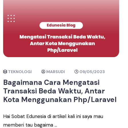
TEKNOLOGI
MARSUDI
09/05/2023
Bagaimana Cara Mengatasi
Transaksi Beda Waktu, Antar
Kota Menggunakan Php/Laravel
Hai Sobat Edunesia di artikel kali ini saya mau
memberi tau bagaima ...