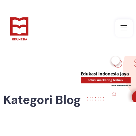
Kategori Blog