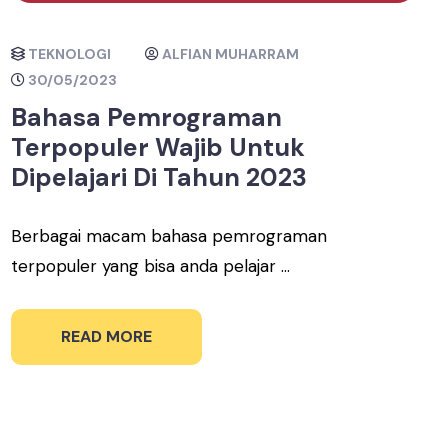
TEKNOLOGI
ALFIAN MUHARRAM
30/05/2023
Bahasa Pemrograman
Terpopuler Wajib Untuk
Dipelajari Di Tahun 2023
Berbagai macam bahasa pemrograman
terpopuler yang bisa anda pelajar ...
READ MORE