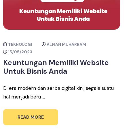
TEKNOLOGI
ALFIAN MUHARRAM
15/05/2023
Keuntungan Memiliki Website
Untuk Bisnis Anda
Di era modern dan serba digital kini, segala suatu
hal menjadi beru ...
READ MORE