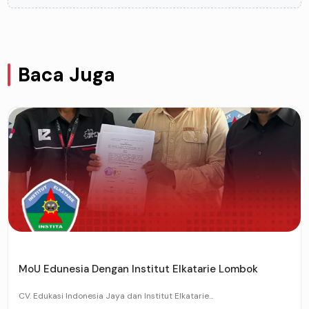
Baca Juga
MoU Edunesia Dengan Institut Elkatarie Lombok
CV. Edukasi Indonesia Jaya dan Institut Elkatarie...