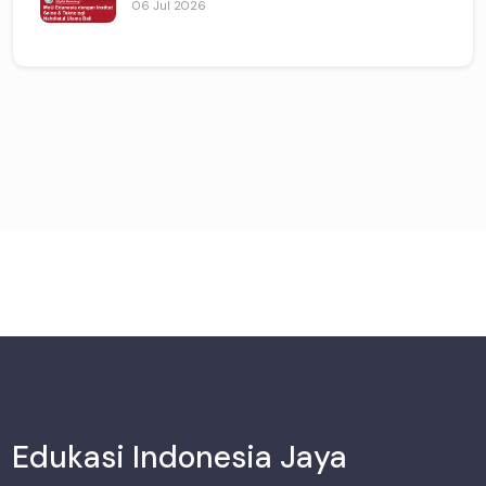
06 Jul 2026
Edukasi Indonesia Jaya