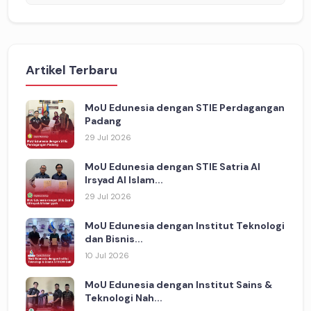
Artikel Terbaru
MoU Edunesia dengan STIE Perdagangan
Padang
29 Jul 2026
MoU Edunesia dengan STIE Satria Al
Irsyad Al Islam...
29 Jul 2026
MoU Edunesia dengan Institut Teknologi
dan Bisnis...
10 Jul 2026
MoU Edunesia dengan Institut Sains &
Teknologi Nah...