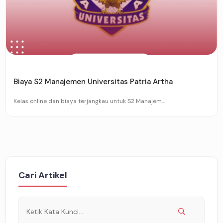
Biaya S2 Manajemen Universitas Patria Artha
Kelas online dan biaya terjangkau untuk S2 Manajem...
Cari Artikel