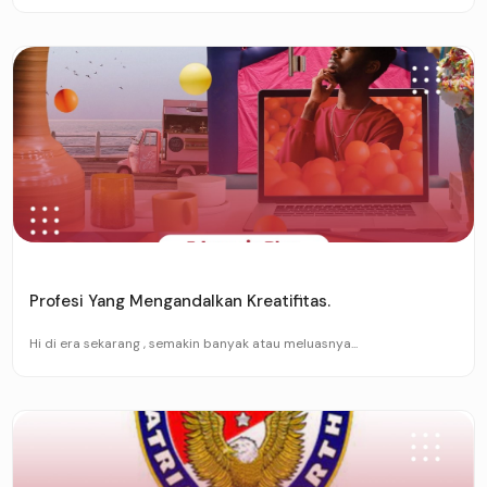
Profesi Yang Mengandalkan Kreatifitas.
Hi di era sekarang , semakin banyak atau meluasnya...