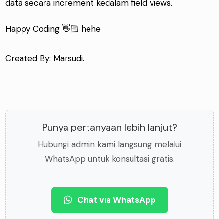
data secara increment kedalam field views.
Happy Coding 👋🏻 hehe
Created By: Marsudi.
Punya pertanyaan lebih lanjut?
Hubungi admin kami langsung melalui
WhatsApp untuk konsultasi gratis.
Chat via WhatsApp