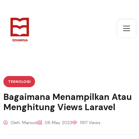
TEKNOLOGI
Bagaimana Menampilkan Atau
Menghitung Views Laravel
Oleh: Marsudi
08 May 2023
1917 Views