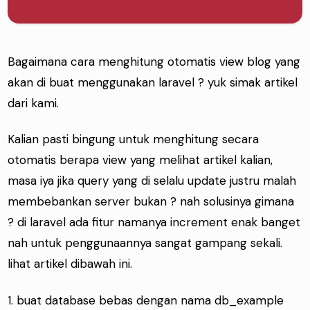
Bagaimana cara menghitung otomatis view blog yang
akan di buat menggunakan laravel ? yuk simak artikel
dari kami.
Kalian pasti bingung untuk menghitung secara
otomatis berapa view yang melihat artikel kalian,
masa iya jika query yang di selalu update justru malah
membebankan server bukan ? nah solusinya gimana
? di laravel ada fitur namanya increment enak banget
nah untuk penggunaannya sangat gampang sekali.
lihat artikel dibawah ini.
1. buat database bebas dengan nama db_example