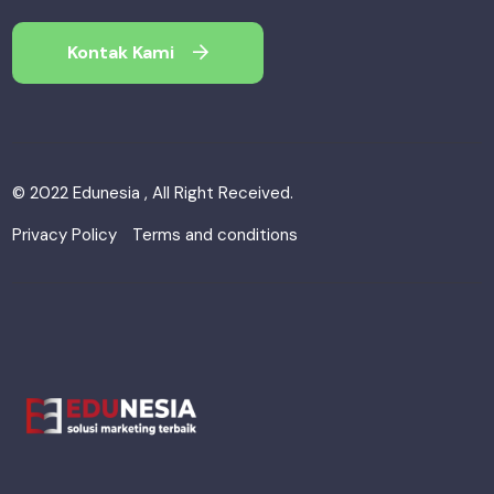
Kontak Kami
© 2022 Edunesia , All Right Received.
Privacy Policy
Terms and conditions