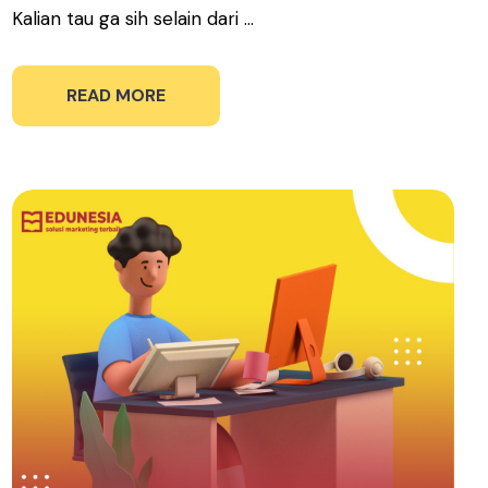
Kalian tau ga sih selain dari ...
READ MORE