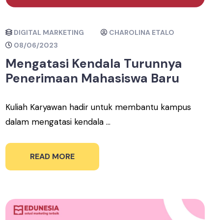
DIGITAL MARKETING
CHAROLINA ETALO
08/06/2023
Mengatasi Kendala Turunnya
Penerimaan Mahasiswa Baru
Kuliah Karyawan hadir untuk membantu kampus
dalam mengatasi kendala ...
READ MORE