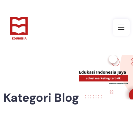
Kategori Blog