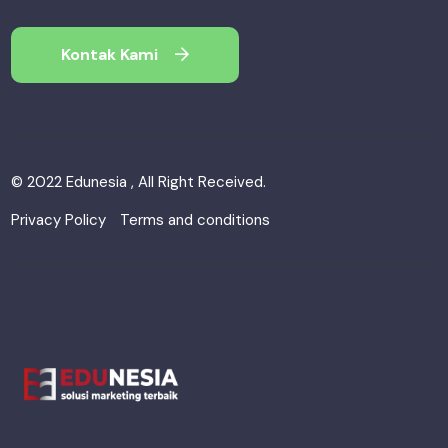
Kontak Kami
© 2022 Edunesia , All Right Received.
Privacy Policy
Terms and conditions