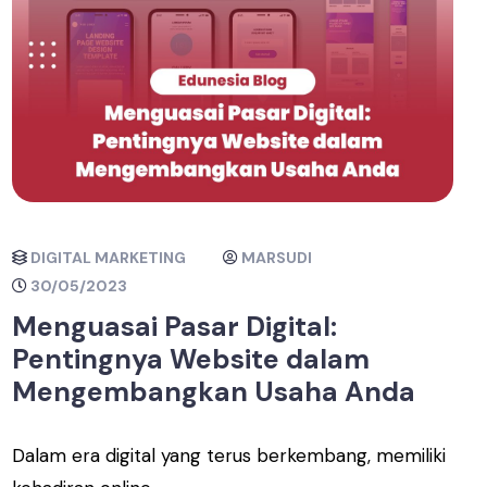
DIGITAL MARKETING
MARSUDI
30/05/2023
Menguasai Pasar Digital:
Pentingnya Website dalam
Mengembangkan Usaha Anda
Dalam era digital yang terus berkembang, memiliki