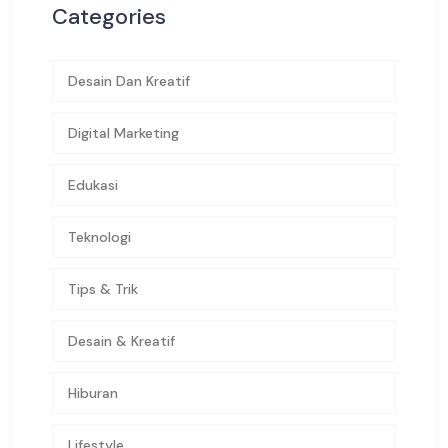
Categories
Desain Dan Kreatif
Digital Marketing
Edukasi
Teknologi
Tips & Trik
Desain & Kreatif
Hiburan
Lifestyle