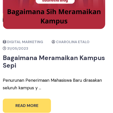
DIGITAL MARKETING
CHAROLINA ETALO
31/05/2023
Bagaimana Meramaikan Kampus
Sepi
Penurunan Penerimaan Mahasiswa Baru dirasakan
seluruh kampus y ...
READ MORE