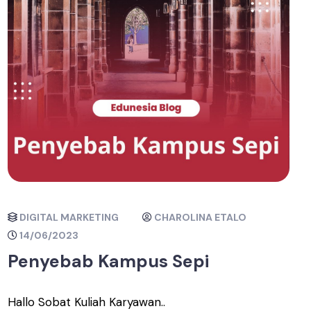
DIGITAL MARKETING
CHAROLINA ETALO
14/06/2023
Penyebab Kampus Sepi
Hallo Sobat Kuliah Karyawan..