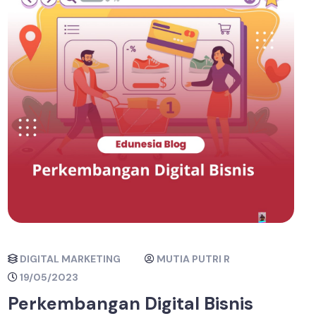
DIGITAL MARKETING
MUTIA PUTRI R
19/05/2023
Perkembangan Digital Bisnis