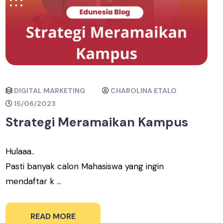
DIGITAL MARKETING
CHAROLINA ETALO
15/06/2023
Strategi Meramaikan Kampus
Hulaaa..
Pasti banyak calon Mahasiswa yang ingin
mendaftar k ...
READ MORE