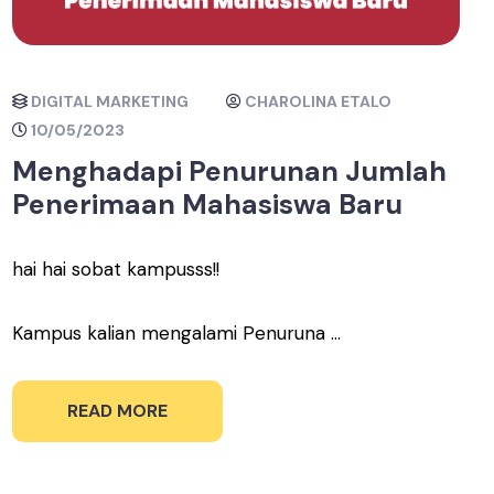
DIGITAL MARKETING
CHAROLINA ETALO
10/05/2023
Menghadapi Penurunan Jumlah
Penerimaan Mahasiswa Baru
hai hai sobat kampusss!!
Kampus kalian mengalami Penuruna ...
READ MORE