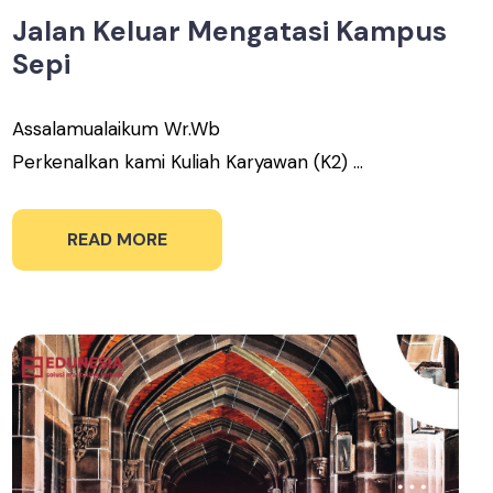
Jalan Keluar Mengatasi Kampus
Sepi
Assalamualaikum Wr.Wb
Perkenalkan kami Kuliah Karyawan (K2) ...
READ MORE