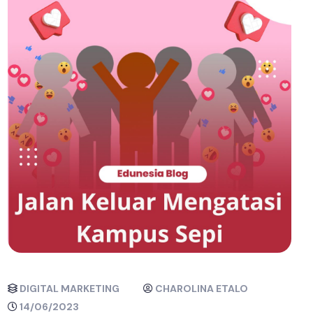
DIGITAL MARKETING
CHAROLINA ETALO
14/06/2023