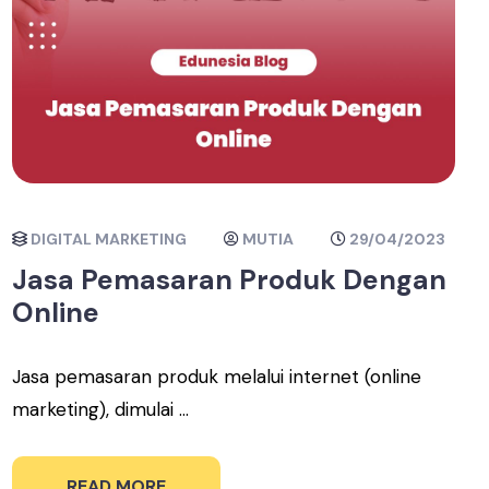
DIGITAL MARKETING
MUTIA
29/04/2023
Jasa Pemasaran Produk Dengan
Online
Jasa pemasaran produk melalui internet (online
marketing), dimulai ...
READ MORE