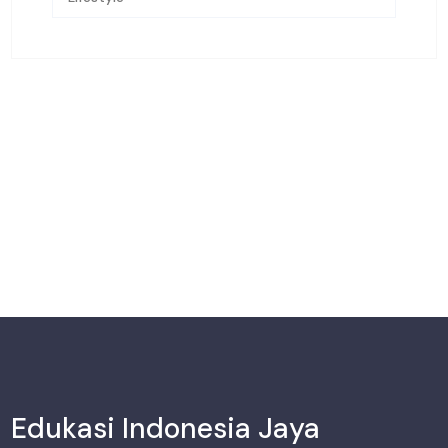
Edukasi Indonesia Jaya