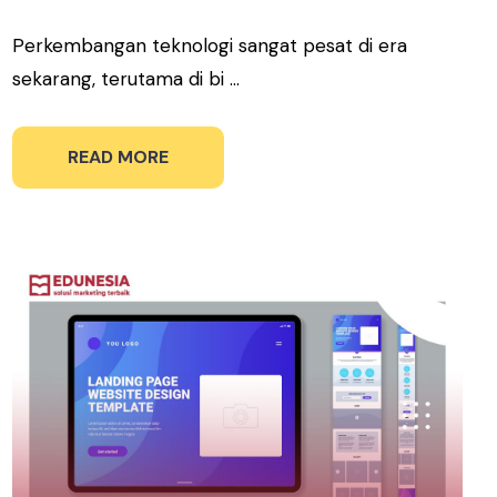
Perkembangan teknologi sangat pesat di era
sekarang, terutama di bi ...
READ MORE