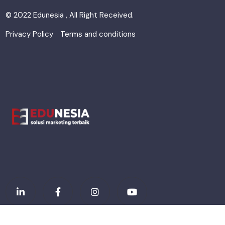
© 2022 Edunesia , All Right Received.
Privacy Policy
Terms and conditions