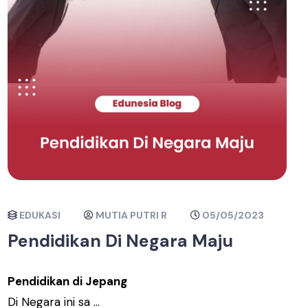
EDUKASI
MUTIA PUTRI R
05/05/2023
Pendidikan Di Negara Maju
Pendidikan di Jepang
Di Negara ini sa ...