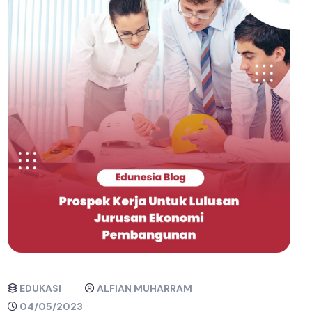
EDUKASI
ALFIAN MUHARRAM
04/05/2023