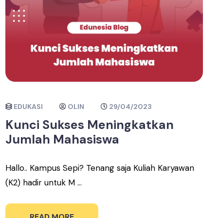
EDUKASI
OLIN
29/04/2023
Kunci Sukses Meningkatkan
Jumlah Mahasiswa
Hallo.. Kampus Sepi? Tenang saja Kuliah Karyawan
(K2) hadir untuk M ...
READ MORE