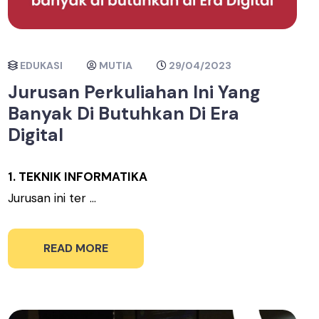
EDUKASI
MUTIA
29/04/2023
Jurusan Perkuliahan Ini Yang
Banyak Di Butuhkan Di Era
Digital
1. TEKNIK INFORMATIKA
Jurusan ini ter ...
READ MORE