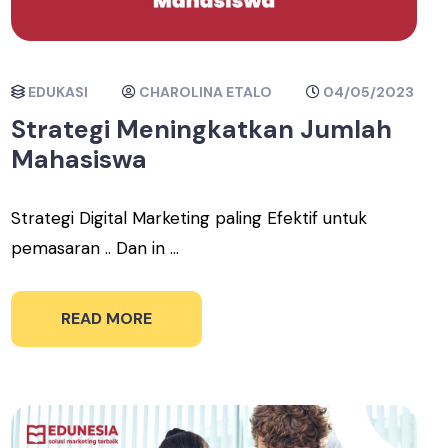
EDUKASI
CHAROLINA ETALO
04/05/2023
Strategi Meningkatkan Jumlah
Mahasiswa
Strategi Digital Marketing paling Efektif untuk
pemasaran .. Dan in ...
READ MORE