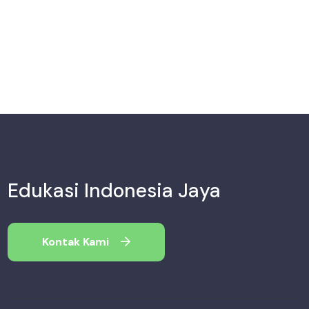
Edukasi Indonesia Jaya
Kontak Kami