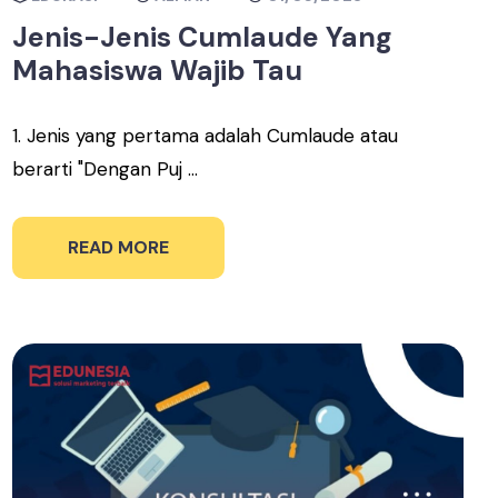
Jenis-Jenis Cumlaude Yang
Mahasiswa Wajib Tau
1. Jenis yang pertama adalah Cumlaude atau
berarti "Dengan Puj ...
READ MORE