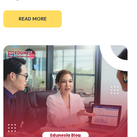
READ MORE