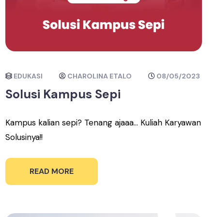
EDUKASI
CHAROLINA ETALO
08/05/2023
Solusi Kampus Sepi
Kampus kalian sepi? Tenang ajaaa... Kuliah Karyawan
Solusinya!!
READ MORE