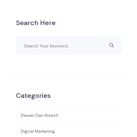
Search Here
Categories
Desain Dan Kreatif
Digital Marketing