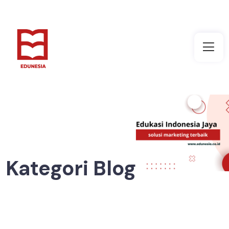
Kategori Blog