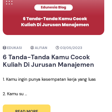
EDUKASI
ALFIAN
03/05/2023
6 Tanda-Tanda Kamu Cocok
Kuliah Di Jurusan Manajemen
1. Kamu ingin punya kesempatan kerja yang luas
2. Kamu su ...
READ MORE