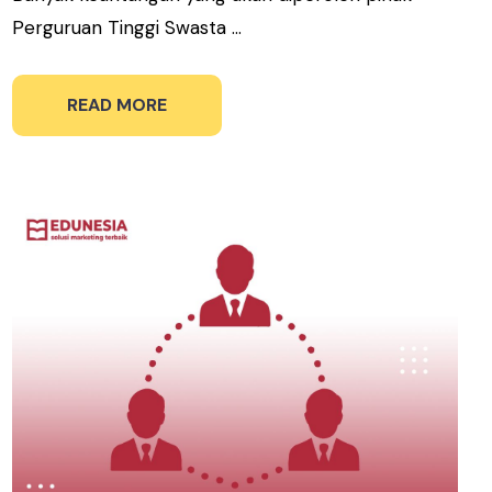
Perguruan Tinggi Swasta ...
READ MORE