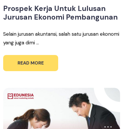
Prospek Kerja Untuk Lulusan
Jurusan Ekonomi Pembangunan
Selain jurusan akuntansi, salah satu jurusan ekonomi
yang juga dimi ...
READ MORE