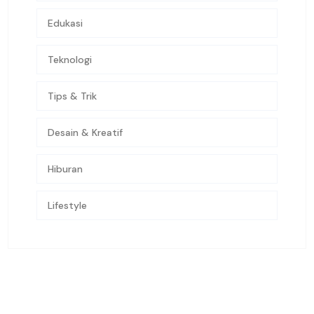
Edukasi
Teknologi
Tips & Trik
Desain & Kreatif
Hiburan
Lifestyle