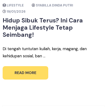
LIFESTYLE
SYABILLA DINDA PUTRI
19/01/2026
Hidup Sibuk Terus? Ini Cara
Menjaga Lifestyle Tetap
Seimbang!
Di tengah tuntutan kuliah, kerja, magang, dan
kehidupan sosial, ban ...
READ MORE