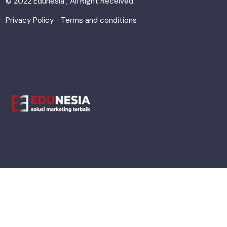
© 2022 Edunesia , All Right Received.
Privacy Policy
Terms and conditions