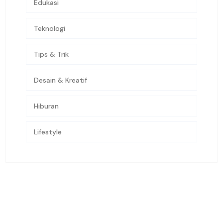
Edukasi
Teknologi
Tips & Trik
Desain & Kreatif
Hiburan
Lifestyle