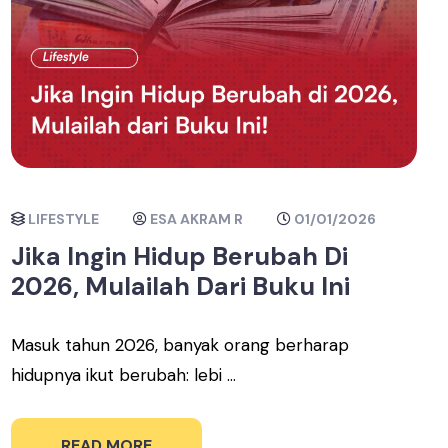
LIFESTYLE
ESA AKRAM R
01/01/2026
Jika Ingin Hidup Berubah Di
2026, Mulailah Dari Buku Ini
Masuk tahun 2026, banyak orang berharap
hidupnya ikut berubah: lebi ...
READ MORE