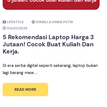
LIFESTYLE
SYABILLA DINDA PUTRI
04/01/2026
5 Rekomendasi Laptop Harga 3
Jutaan! Cocok Buat Kuliah Dan
Kerja.
Di era serba digital seperti sekarang, laptop bukan
lagi barang mew ...
READ MORE