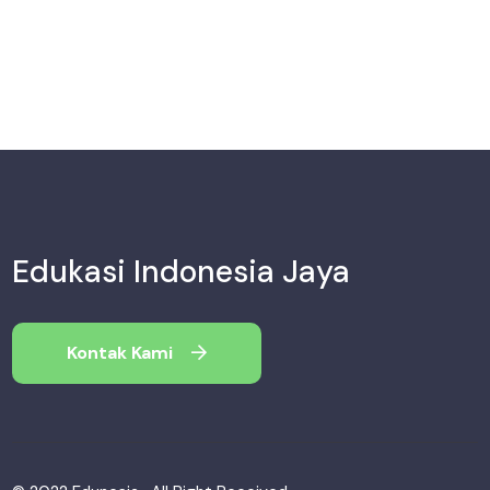
Edukasi Indonesia Jaya
Kontak Kami