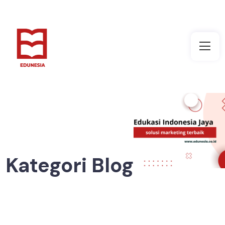
Kategori Blog