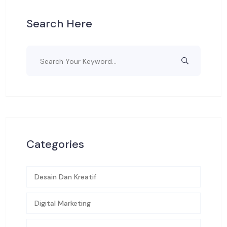
Search Here
Categories
Desain Dan Kreatif
Digital Marketing