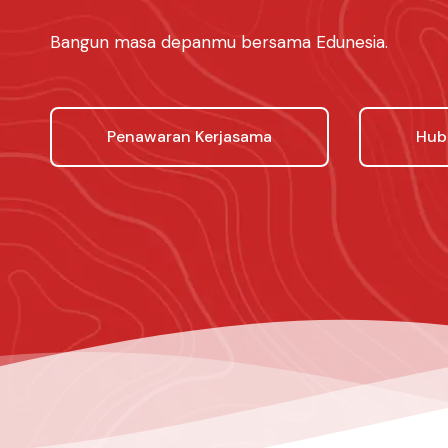
Bangun masa depanmu bersama Edunesia.
Penawaran Kerjasama
Hub