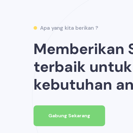
Apa yang kita berikan ?
Memberikan S
terbaik untuk
kebutuhan an
Gabung Sekarang