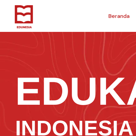
Beranda
EDUK
INDONESIA