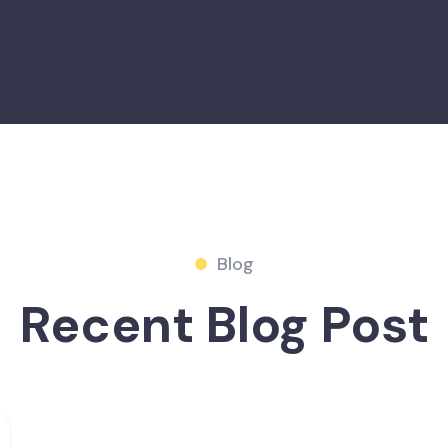
Blog
Recent Blog Post