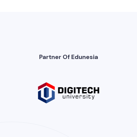
Partner Of Edunesia