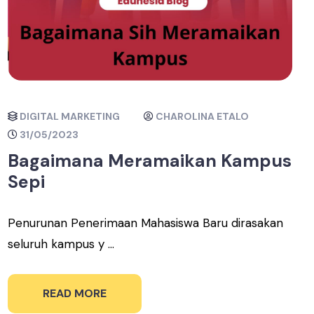
DIGITAL MARKETING
CHAROLINA ETALO
31/05/2023
Bagaimana Meramaikan Kampus
Sepi
Penurunan Penerimaan Mahasiswa Baru dirasakan
seluruh kampus y ...
READ MORE