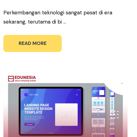
Perkembangan teknologi sangat pesat di era
sekarang, terutama di bi ...
READ MORE