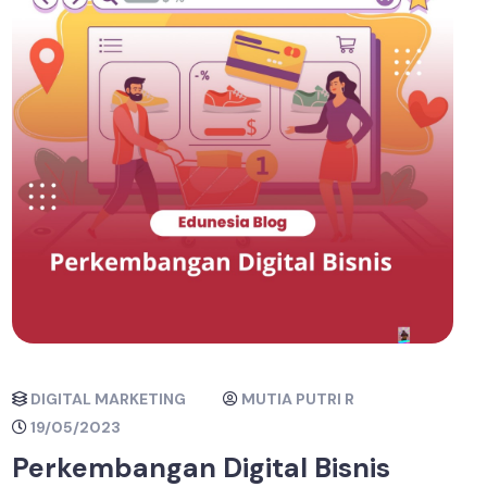
DIGITAL MARKETING
MUTIA PUTRI R
19/05/2023
Perkembangan Digital Bisnis