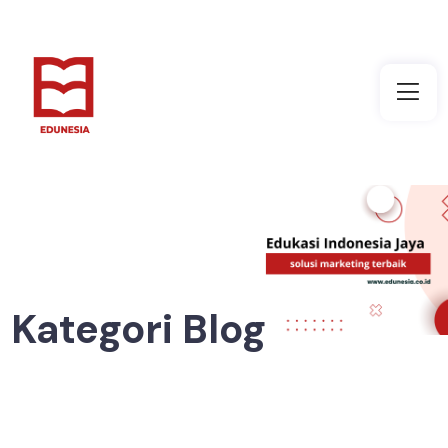
Kategori Blog