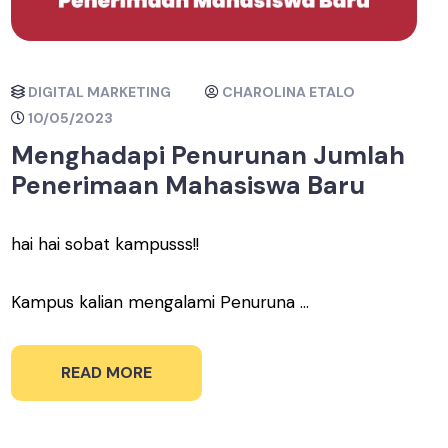
DIGITAL MARKETING
CHAROLINA ETALO
10/05/2023
Menghadapi Penurunan Jumlah
Penerimaan Mahasiswa Baru
hai hai sobat kampusss!!
Kampus kalian mengalami Penuruna ...
READ MORE