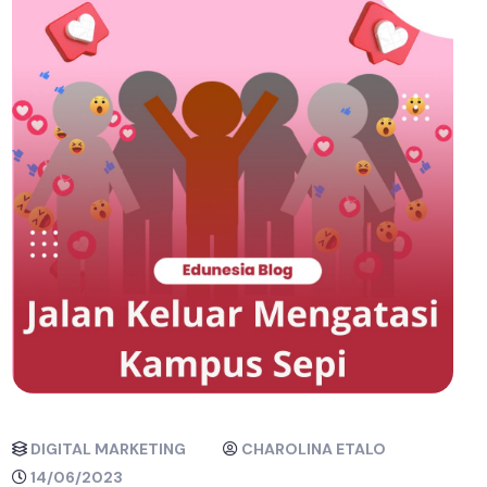
DIGITAL MARKETING
CHAROLINA ETALO
14/06/2023