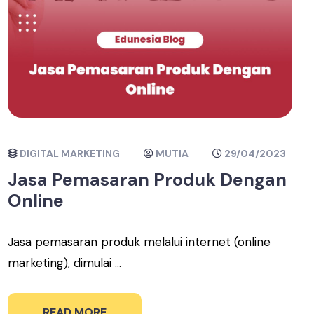
DIGITAL MARKETING
MUTIA
29/04/2023
Jasa Pemasaran Produk Dengan
Online
Jasa pemasaran produk melalui internet (online
marketing), dimulai ...
READ MORE