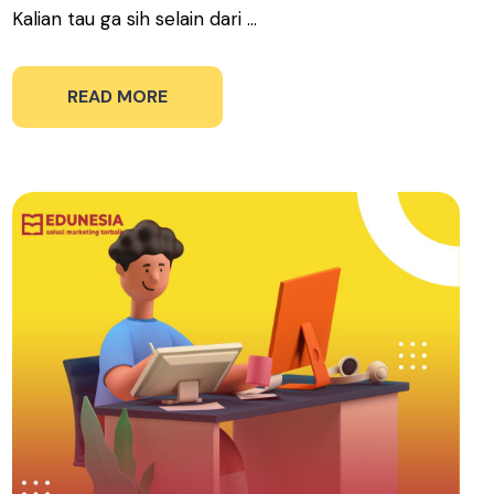
Kalian tau ga sih selain dari ...
READ MORE