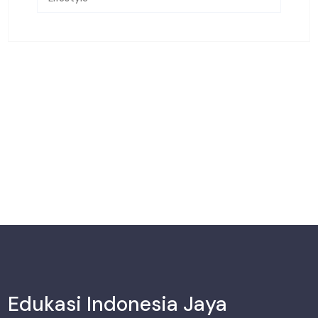
Edukasi Indonesia Jaya