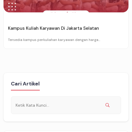
Kampus Kuliah Karyawan Di Jakarta Selatan
Tersedia kampus perkuliahan karyawan dengan harga...
Cari Artikel