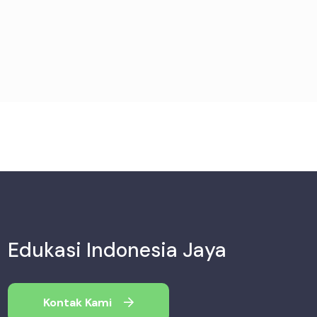
Edukasi Indonesia Jaya
Kontak Kami