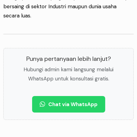
bersaing di sektor Industri maupun dunia usaha
secara luas.
Punya pertanyaan lebih lanjut?
Hubungi admin kami langsung melalui
WhatsApp untuk konsultasi gratis.
Chat via WhatsApp