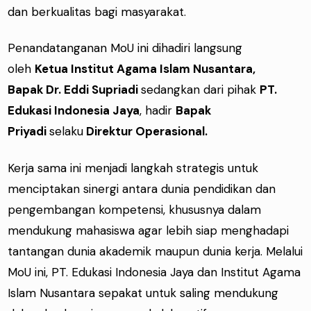
dan berkualitas bagi masyarakat.
Penandatanganan MoU ini dihadiri langsung
oleh
Ketua Institut Agama Islam Nusantara,
Bapak Dr. Eddi Supriadi
sedangkan dari pihak
PT.
Edukasi Indonesia Jaya
, hadir
Bapak
Priyadi
selaku
Direktur Operasional.
Kerja sama ini menjadi langkah strategis untuk
menciptakan sinergi antara dunia pendidikan dan
pengembangan kompetensi, khususnya dalam
mendukung mahasiswa agar lebih siap menghadapi
tantangan dunia akademik maupun dunia kerja. Melalui
MoU ini, PT. Edukasi Indonesia Jaya dan Institut Agama
Islam Nusantara sepakat untuk saling mendukung