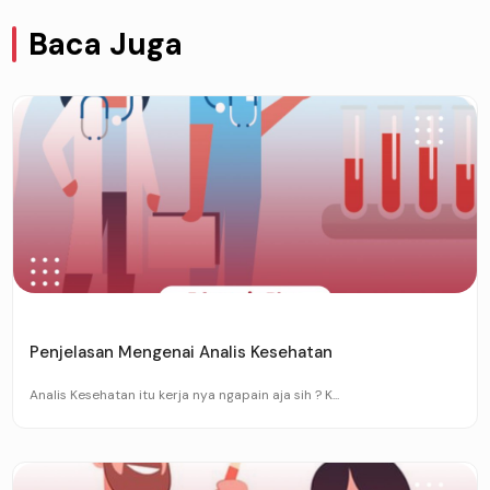
Baca Juga
Penjelasan Mengenai Analis Kesehatan
Analis Kesehatan itu kerja nya ngapain aja sih ? K...