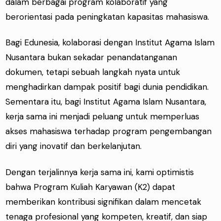
dalam berbagai program kolaboratif yang
berorientasi pada peningkatan kapasitas mahasiswa.
Bagi Edunesia, kolaborasi dengan Institut Agama Islam
Nusantara bukan sekadar penandatanganan
dokumen, tetapi sebuah langkah nyata untuk
menghadirkan dampak positif bagi dunia pendidikan.
Sementara itu, bagi Institut Agama Islam Nusantara,
kerja sama ini menjadi peluang untuk memperluas
akses mahasiswa terhadap program pengembangan
diri yang inovatif dan berkelanjutan.
Dengan terjalinnya kerja sama ini, kami optimistis
bahwa Program Kuliah Karyawan (K2) dapat
memberikan kontribusi signifikan dalam mencetak
tenaga profesional yang kompeten, kreatif, dan siap