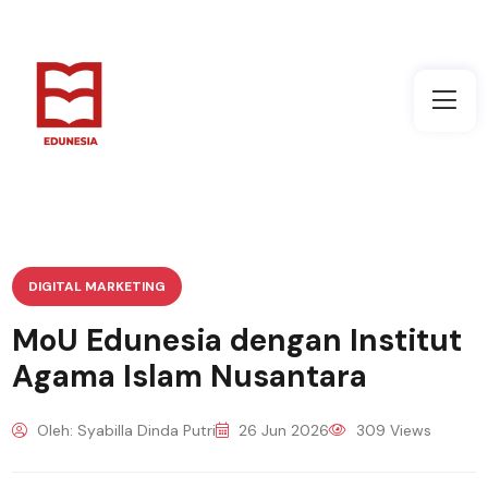
DIGITAL MARKETING
MoU Edunesia dengan Institut
Agama Islam Nusantara
Oleh: Syabilla Dinda Putri
26 Jun 2026
309 Views