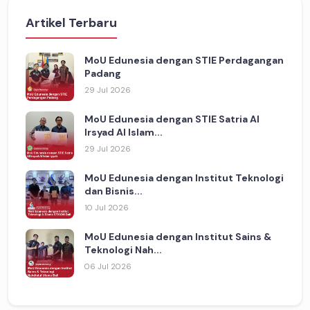
Artikel Terbaru
MoU Edunesia dengan STIE Perdagangan
Padang
29 Jul 2026
MoU Edunesia dengan STIE Satria Al
Irsyad Al Islam...
29 Jul 2026
MoU Edunesia dengan Institut Teknologi
dan Bisnis...
10 Jul 2026
MoU Edunesia dengan Institut Sains &
Teknologi Nah...
06 Jul 2026