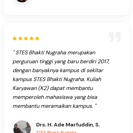
" STES Bhakti Nugraha merupakan
perguruan tinggi yang baru berdiri 2017,
dengan banyaknya kampus di sekitar
kampus STES Bhakti Nugraha. Kuliah
Karyawan (K2) dapat membantu
memperoleh mahasiswa yang bisa
membantu meramaikan kampus. "
Drs. H. Ade Marfuddin, S.
STES Bhakti Nugraha