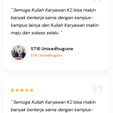
" Semoga Kuliah Karyawan K2 bisa makin
banyak berkerja sama dengan kampus-
kampus lainya dan Kuliah Karyawan makin
maju dan sukses selalu. "
STIE Unisadhuguna
STIE Unisadhuguna
" Semoga Kuliah Karyawan K2 bisa makin
banyak berkerja sama dengan kampus-