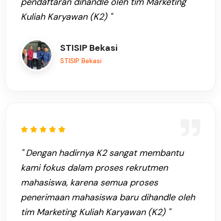
pendaftaran dihandle oleh tim Marketing
Kuliah Karyawan (K2) "
STISIP Bekasi
STISIP Bekasi
" Dengan hadirnya K2 sangat membantu
kami fokus dalam proses rekrutmen
mahasiswa, karena semua proses
penerimaan mahasiswa baru dihandle oleh
tim Marketing Kuliah Karyawan (K2) "