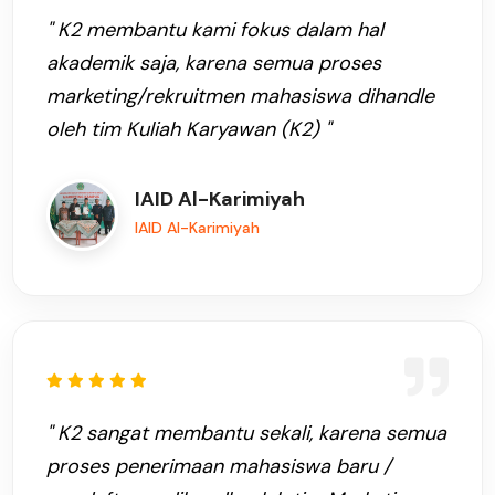
" K2 membantu kami fokus dalam hal
akademik saja, karena semua proses
marketing/rekruitmen mahasiswa dihandle
oleh tim Kuliah Karyawan (K2) "
IAID Al-Karimiyah
IAID Al-Karimiyah
" K2 sangat membantu sekali, karena semua
proses penerimaan mahasiswa baru /