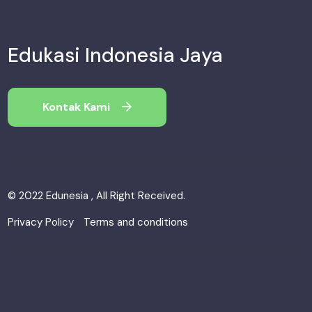
Edukasi Indonesia Jaya
Kontak Kami
© 2022 Edunesia , All Right Received.
Privacy Policy
Terms and conditions