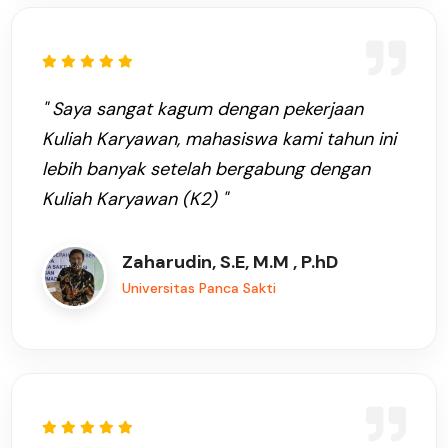
" Saya sangat kagum dengan pekerjaan
Kuliah Karyawan, mahasiswa kami tahun ini
lebih banyak setelah bergabung dengan
Kuliah Karyawan (K2) "
Zaharudin, S.E, M.M , P.hD
Universitas Panca Sakti