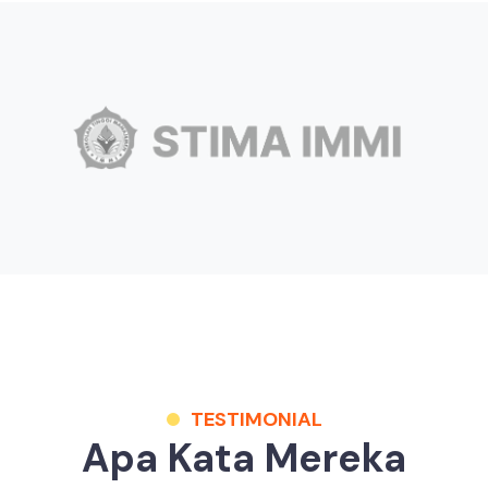
TESTIMONIAL
Apa Kata Mereka