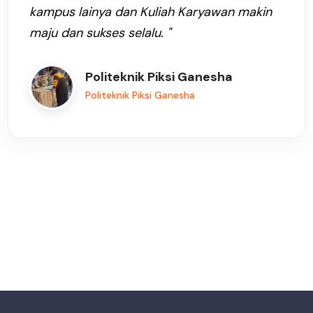
kampus lainya dan Kuliah Karyawan makin
maju dan sukses selalu. "
Politeknik Piksi Ganesha
Politeknik Piksi Ganesha