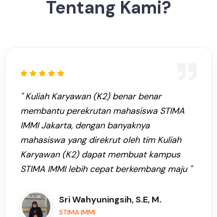
Tentang Kami?
" Kuliah Karyawan (K2) benar benar
membantu perekrutan mahasiswa STIMA
IMMI Jakarta, dengan banyaknya
mahasiswa yang direkrut oleh tim Kuliah
Karyawan (K2) dapat membuat kampus
STIMA IMMI lebih cepat berkembang maju "
Sri Wahyuningsih, S.E, M.
STIMA IMMI