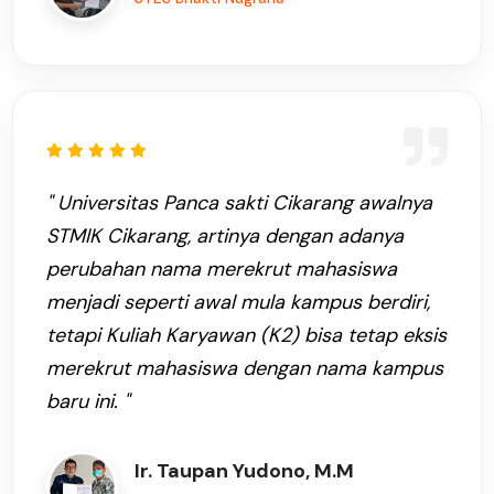
" Universitas Panca sakti Cikarang awalnya
STMIK Cikarang, artinya dengan adanya
perubahan nama merekrut mahasiswa
menjadi seperti awal mula kampus berdiri,
tetapi Kuliah Karyawan (K2) bisa tetap eksis
merekrut mahasiswa dengan nama kampus
baru ini. "
Ir. Taupan Yudono, M.M