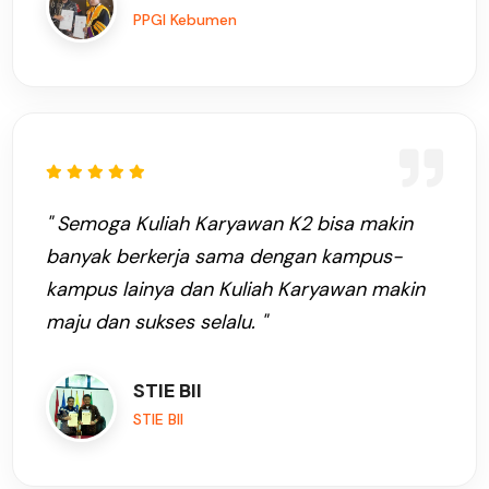
PPGI Kebumen
" Semoga Kuliah Karyawan K2 bisa makin
banyak berkerja sama dengan kampus-
kampus lainya dan Kuliah Karyawan makin
maju dan sukses selalu. "
STIE BII
STIE BII