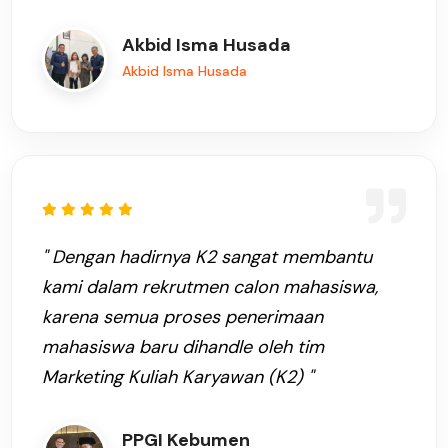
Akbid Isma Husada
Akbid Isma Husada
" Dengan hadirnya K2 sangat membantu
kami dalam rekrutmen calon mahasiswa,
karena semua proses penerimaan
mahasiswa baru dihandle oleh tim
Marketing Kuliah Karyawan (K2) "
PPGI Kebumen