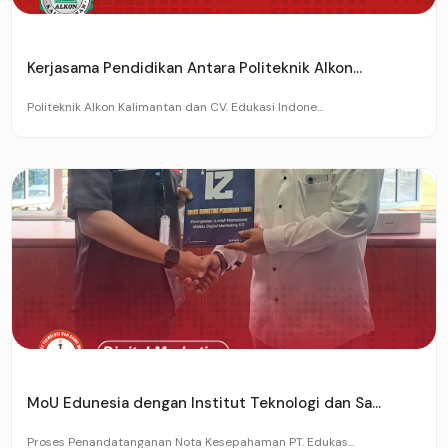
Kerjasama Pendidikan Antara Politeknik Alkon...
Politeknik Alkon Kalimantan dan CV. Edukasi Indone...
MoU Edunesia dengan Institut Teknologi dan Sa...
Proses Penandatanganan Nota Kesepahaman PT. Edukas...