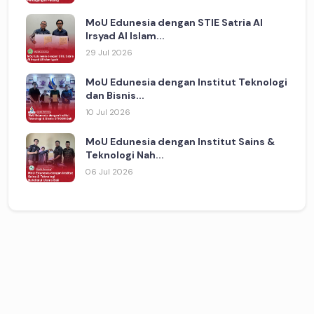
MoU Edunesia dengan STIE Satria Al
Irsyad Al Islam...
29 Jul 2026
MoU Edunesia dengan Institut Teknologi
dan Bisnis...
10 Jul 2026
MoU Edunesia dengan Institut Sains &
Teknologi Nah...
06 Jul 2026