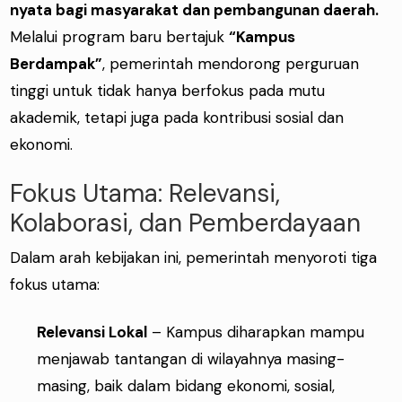
nyata bagi masyarakat dan pembangunan daerah.
Melalui program baru bertajuk
“Kampus
Berdampak”
, pemerintah mendorong perguruan
tinggi untuk tidak hanya berfokus pada mutu
akademik, tetapi juga pada kontribusi sosial dan
ekonomi.
Fokus Utama: Relevansi,
Kolaborasi, dan Pemberdayaan
Dalam arah kebijakan ini, pemerintah menyoroti tiga
fokus utama:
Relevansi Lokal
– Kampus diharapkan mampu
menjawab tantangan di wilayahnya masing-
masing, baik dalam bidang ekonomi, sosial,