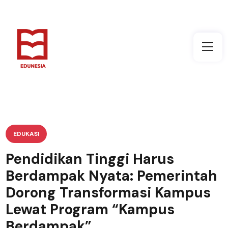
EDUKASI
Pendidikan Tinggi Harus
Berdampak Nyata: Pemerintah
Dorong Transformasi Kampus
Lewat Program “Kampus
Berdampak”