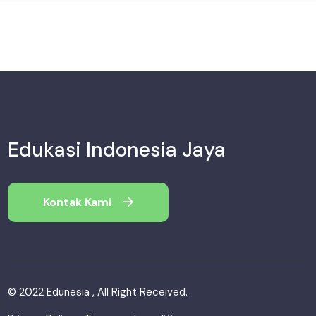
Edukasi Indonesia Jaya
Kontak Kami
© 2022 Edunesia , All Right Received.