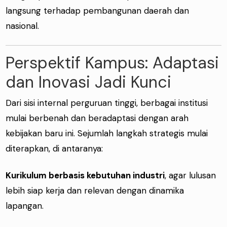
langsung terhadap pembangunan daerah dan
nasional.
Perspektif Kampus: Adaptasi
dan Inovasi Jadi Kunci
Dari sisi internal perguruan tinggi, berbagai institusi
mulai berbenah dan beradaptasi dengan arah
kebijakan baru ini. Sejumlah langkah strategis mulai
diterapkan, di antaranya:
Kurikulum berbasis kebutuhan industri
, agar lulusan
lebih siap kerja dan relevan dengan dinamika
lapangan.