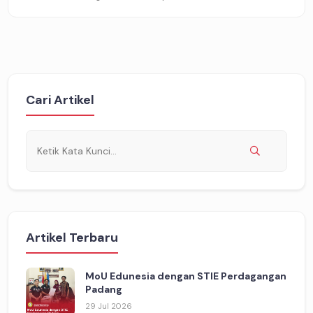
Cari Artikel
Artikel Terbaru
MoU Edunesia dengan STIE Perdagangan
Padang
29 Jul 2026