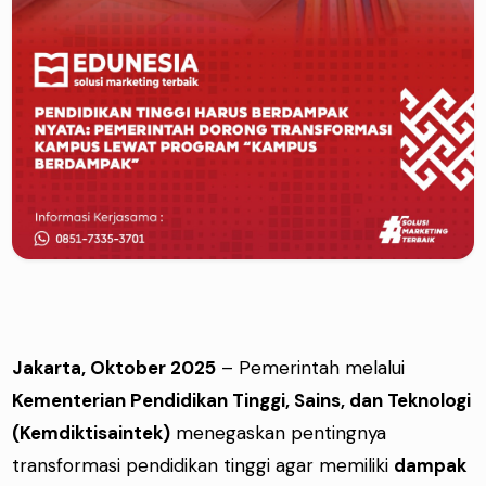
Jakarta, Oktober 2025
– Pemerintah melalui
Kementerian Pendidikan Tinggi, Sains, dan Teknologi
(Kemdiktisaintek)
menegaskan pentingnya
transformasi pendidikan tinggi agar memiliki
dampak