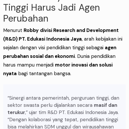
Tinggi Harus Jadi Agen
Perubahan
Menurut
Robby
divisi Research and Development
(R&D) PT. Edukasi Indonesia Jaya
, arah kebijakan ini
sejalan dengan visi pendidikan tinggi sebagai
agen
perubahan sosial dan ekonomi
. Dunia pendidikan
harus mampu menjadi
motor inovasi dan solusi
nyata
bagi tantangan bangsa.
“Sinergi antara pemerintah, perguruan tinggi, dan
sektor swasta perlu dijalankan secara
masif dan
terukur
,” ujar tim R&D PT. Edukasi Indonesia Jaya.
“Dengan kolaborasi yang tepat, pendidikan tinggi
bisa melahirkan SDM unggul dan wirausahawan