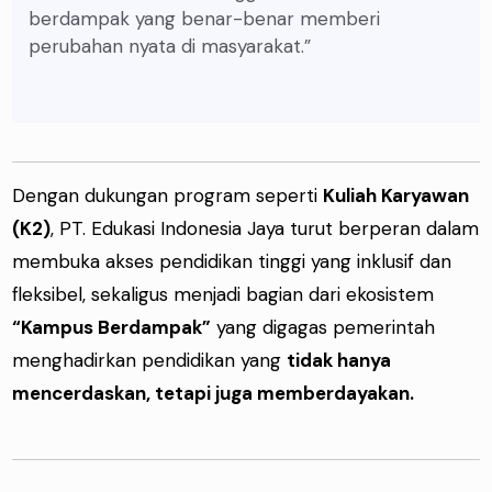
berdampak yang benar-benar memberi
perubahan nyata di masyarakat.”
Dengan dukungan program seperti
Kuliah Karyawan
(K2)
, PT. Edukasi Indonesia Jaya turut berperan dalam
membuka akses pendidikan tinggi yang inklusif dan
fleksibel, sekaligus menjadi bagian dari ekosistem
“Kampus Berdampak”
yang digagas pemerintah
menghadirkan pendidikan yang
tidak hanya
mencerdaskan, tetapi juga memberdayakan.