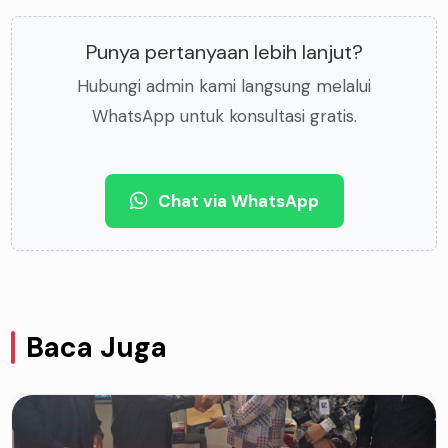
Punya pertanyaan lebih lanjut?
Hubungi admin kami langsung melalui
WhatsApp untuk konsultasi gratis.
Chat via WhatsApp
Baca Juga