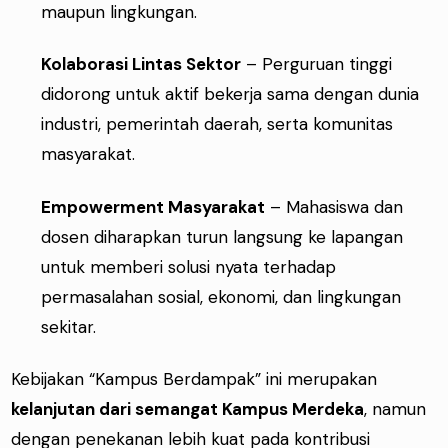
maupun lingkungan.
Kolaborasi Lintas Sektor
– Perguruan tinggi
didorong untuk aktif bekerja sama dengan dunia
industri, pemerintah daerah, serta komunitas
masyarakat.
Empowerment Masyarakat
– Mahasiswa dan
dosen diharapkan turun langsung ke lapangan
untuk memberi solusi nyata terhadap
permasalahan sosial, ekonomi, dan lingkungan
sekitar.
Kebijakan “Kampus Berdampak” ini merupakan
kelanjutan dari semangat Kampus Merdeka
, namun
dengan penekanan lebih kuat pada kontribusi