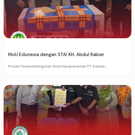
MoU Edunesia dengan STAI KH. Abdul Kabier
Proses Penandatanganan Nota Kesepahaman PT. Edukas...