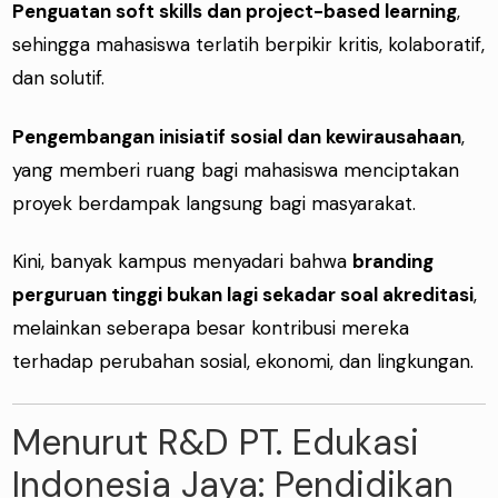
Penguatan soft skills dan project-based learning
,
sehingga mahasiswa terlatih berpikir kritis, kolaboratif,
dan solutif.
Pengembangan inisiatif sosial dan kewirausahaan
,
yang memberi ruang bagi mahasiswa menciptakan
proyek berdampak langsung bagi masyarakat.
Kini, banyak kampus menyadari bahwa
branding
perguruan tinggi bukan lagi sekadar soal akreditasi
,
melainkan seberapa besar kontribusi mereka
terhadap perubahan sosial, ekonomi, dan lingkungan.
Menurut R&D PT. Edukasi
Indonesia Jaya: Pendidikan