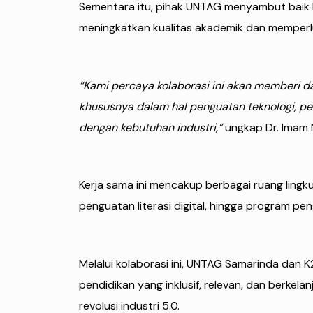
Sementara itu, pihak UNTAG menyambut baik k
meningkatkan kualitas akademik dan memperl
“Kami percaya kolaborasi ini akan memberi da
khususnya dalam hal penguatan teknologi, pe
dengan kebutuhan industri,”
ungkap Dr. Imam N
Kerja sama ini mencakup berbagai ruang lingku
penguatan literasi digital, hingga program 
Melalui kolaborasi ini, UNTAG Samarinda dan 
pendidikan yang inklusif, relevan, dan berkel
revolusi industri 5.0.