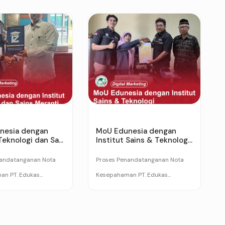
nesia dengan
MoU Edunesia dengan
Teknologi dan Sa...
Institut Sains & Teknolog...
nandatanganan Nota
Proses Penandatanganan Nota
n PT. Edukas...
Kesepahaman PT. Edukas...