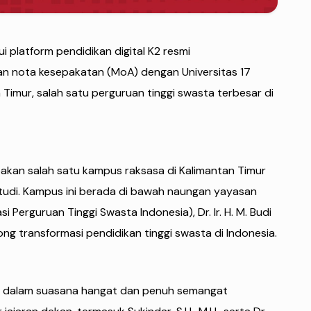
i platform pendidikan digital K2 resmi
 nota kesepakatan (MoA) dengan Universitas 17
imur, salah satu perguruan tinggi swasta terbesar di
akan salah satu kampus raksasa di Kalimantan Timur
tudi. Kampus ini berada di bawah naungan yayasan
 Perguruan Tinggi Swasta Indonesia), Dr. Ir. H. M. Budi
orong transformasi pendidikan tinggi swasta di Indonesia.
 dalam suasana hangat dan penuh semangat