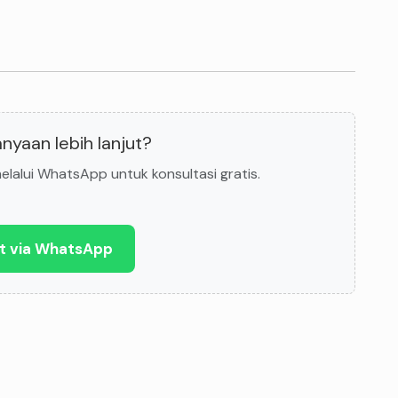
nyaan lebih lanjut?
lalui WhatsApp untuk konsultasi gratis.
t via WhatsApp