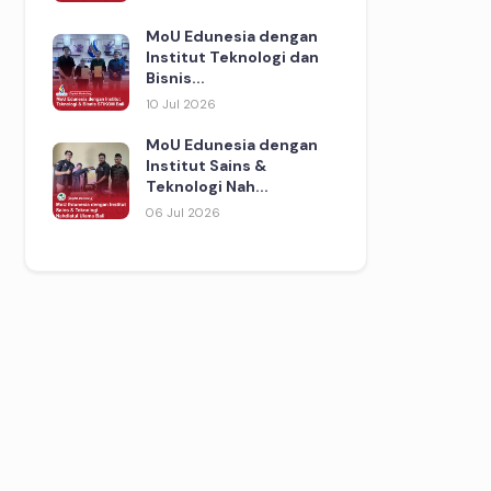
MoU Edunesia dengan
Institut Teknologi dan
Bisnis...
10 Jul 2026
MoU Edunesia dengan
Institut Sains &
Teknologi Nah...
06 Jul 2026