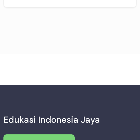
Edukasi Indonesia Jaya