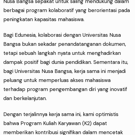
Nusa Bangsa sepakat untuk saling mendukung dalam
berbagai program kolaboratif yang berorientasi pada
peningkatan kapasitas mahasiswa.
Bagi Edunesia, kolaborasi dengan Universitas Nusa
Bangsa bukan sekadar penandatanganan dokumen,
tetapi sebuah langkah nyata untuk menghadirkan
dampak positif bagi dunia pendidikan. Sementara itu,
bagi Universitas Nusa Bangsa, kerja sama ini menjadi
peluang untuk memperluas akses mahasiswa
terhadap program pengembangan diri yang inovatif
dan berkelanjutan.
Dengan terjalinnya kerja sama ini, kami optimistis
bahwa Program Kuliah Karyawan (K2) dapat
memberikan kontribusi signifikan dalam mencetak