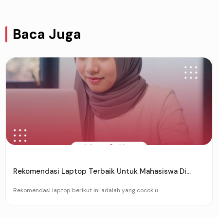
Baca Juga
Rekomendasi Laptop Terbaik Untuk Mahasiswa Di...
Rekomendasi laptop berikut ini adalah yang cocok u...