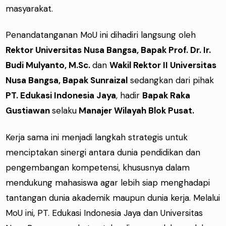
masyarakat.
Penandatanganan MoU ini dihadiri langsung oleh
Rektor Universitas Nusa Bangsa, Bapak
Prof. Dr. Ir.
Budi Mulyanto, M.Sc.
dan
Wakil Rektor II Universitas
Nusa Bangsa, Bapak Sunraizal
sedangkan dari pihak
PT. Edukasi Indonesia Jaya
, hadir
Bapak Raka
Gustiawan
selaku
Manajer Wilayah Blok Pusat.
Kerja sama ini menjadi langkah strategis untuk
menciptakan sinergi antara dunia pendidikan dan
pengembangan kompetensi, khususnya dalam
mendukung mahasiswa agar lebih siap menghadapi
tantangan dunia akademik maupun dunia kerja. Melalui
MoU ini, PT. Edukasi Indonesia Jaya dan Universitas