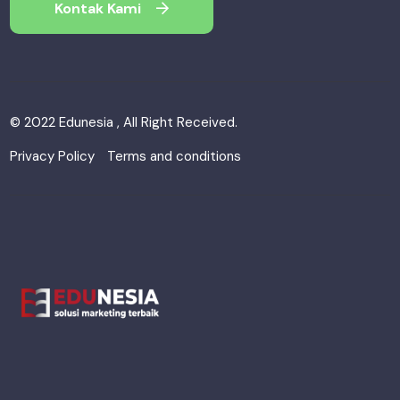
Kontak Kami
© 2022 Edunesia , All Right Received.
Privacy Policy
Terms and conditions