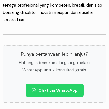
tenaga profesional yang kompeten, kreatif, dan siap
bersaing di sektor Industri maupun dunia usaha
secara luas.
Punya pertanyaan lebih lanjut?
Hubungi admin kami langsung melalui
WhatsApp untuk konsultasi gratis.
Chat via WhatsApp