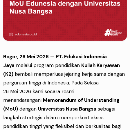
Bogor, 26 Mei 2026
— PT. Edukasi Indonesia
Jaya
melalui program pendidikan
Kuliah Karyawan
(K2)
kembali memperluas jejaring kerja sama dengan
perguruan tinggi di Indonesia. Pada Selasa,
26 Mei 2026 kami secara resmi
menandatangani
Memorandum of Understanding
(MoU)
dengan
Universitas Nusa Bangsa
sebagai
langkah strategis dalam memperkuat akses
pendidikan tinggi yang fleksibel dan berkualitas bagi