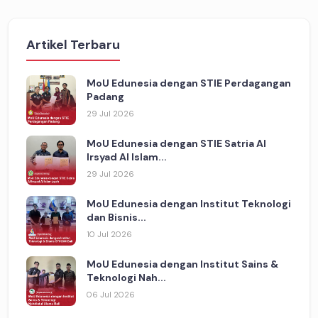
Artikel Terbaru
MoU Edunesia dengan STIE Perdagangan
Padang
29 Jul 2026
MoU Edunesia dengan STIE Satria Al
Irsyad Al Islam...
29 Jul 2026
MoU Edunesia dengan Institut Teknologi
dan Bisnis...
10 Jul 2026
MoU Edunesia dengan Institut Sains &
Teknologi Nah...
06 Jul 2026