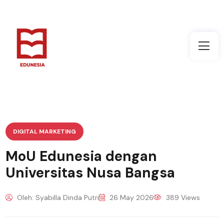
DIGITAL MARKETING
MoU Edunesia dengan
Universitas Nusa Bangsa
Oleh: Syabilla Dinda Putri
26 May 2026
389 Views