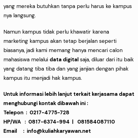
yang mereka butuhkan tanpa perlu harus ke kampus
nya langsung.
Namun kampus tidak perlu khawatir karena
marketing kampus akan tetap berjalan seperti
biasanya, jadi kami memang hanya mencari calon
mahasiswa melalui
data digital
saja, diluar dari itu baik
yang datang tiba tiba dan yang janjian dengan pihak
kampus itu menjadi hak kampus.
Untuk informasi lebih lanjut terkait kerjasama dapat
menghubungi kontak dibawah ini :
Telepon : 0217-4775-728
HP/WA : 0817-6374-994 | 081584087110
Email : info@kuliahkaryawan.net