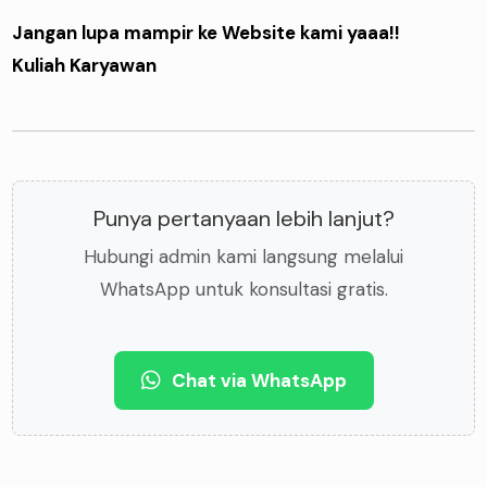
Jangan lupa mampir ke Website kami yaaa!!
Kuliah Karyawan
Punya pertanyaan lebih lanjut?
Hubungi admin kami langsung melalui
WhatsApp untuk konsultasi gratis.
Chat via WhatsApp