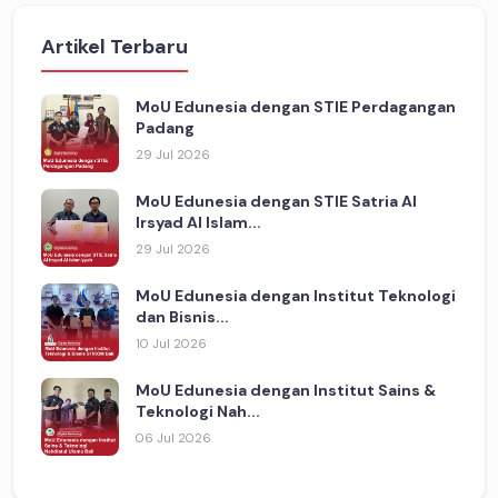
Artikel Terbaru
MoU Edunesia dengan STIE Perdagangan
Padang
29 Jul 2026
MoU Edunesia dengan STIE Satria Al
Irsyad Al Islam...
29 Jul 2026
MoU Edunesia dengan Institut Teknologi
dan Bisnis...
10 Jul 2026
MoU Edunesia dengan Institut Sains &
Teknologi Nah...
06 Jul 2026