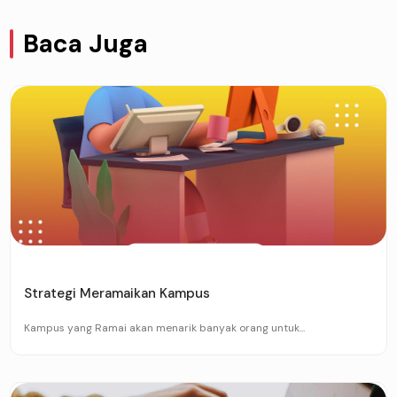
Baca Juga
Strategi Meramaikan Kampus
Kampus yang Ramai akan menarik banyak orang untuk...