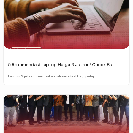
5 Rekomendasi Laptop Harga 3 Jutaan! Cocok Bu...
Laptop 3 jutaan merupakan pilihan ideal bagi pelaj...