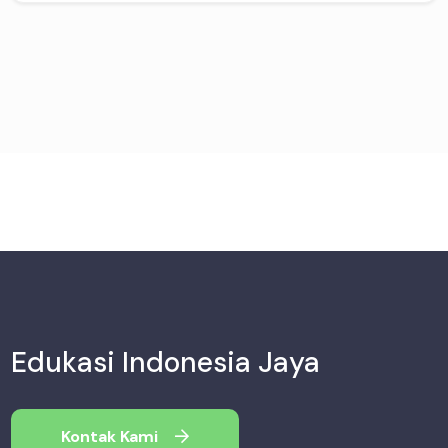
Edukasi Indonesia Jaya
Kontak Kami