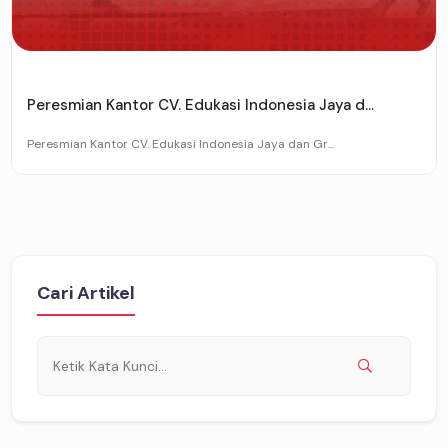
Peresmian Kantor CV. Edukasi Indonesia Jaya d...
Peresmian Kantor CV. Edukasi Indonesia Jaya dan Gr...
Cari Artikel