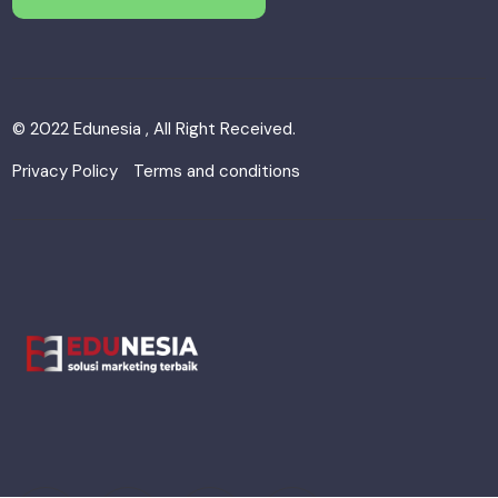
© 2022 Edunesia , All Right Received.
Privacy Policy
Terms and conditions