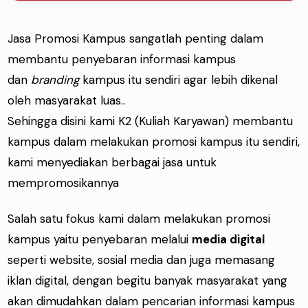
Jasa Promosi Kampus sangatlah penting dalam
membantu penyebaran informasi kampus
dan
branding
kampus itu sendiri agar lebih dikenal
oleh masyarakat luas..
Sehingga disini kami K2 (Kuliah Karyawan) membantu
kampus dalam melakukan promosi kampus itu sendiri,
kami menyediakan berbagai jasa untuk
mempromosikannya
Salah satu fokus kami dalam melakukan promosi
kampus yaitu penyebaran melalui
media digital
seperti website, sosial media dan juga memasang
iklan digital, dengan begitu banyak masyarakat yang
akan dimudahkan dalam pencarian informasi kampus