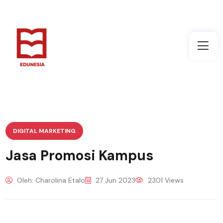
DIGITAL MARKETING
Jasa Promosi Kampus
Oleh: Charolina Etalo
27 Jun 2023
2301 Views