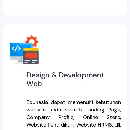
Design & Development
Web
Edunesia dapat memenuhi kebutuhan
website anda seperti Landing Page,
Company Profile, Online Store,
Website Pendidikan, Website HRMS, dll.