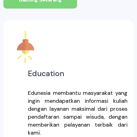
Education
Edunesia membantu masyarakat yang
ingin mendapatkan informasi kuliah
dengan layanan maksimal dari proses
pendaftaran sampai wisuda, dengan
memberikan pelayanan terbaik dari
kami.