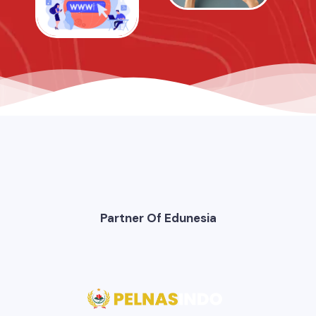
Partner Of Edunesia