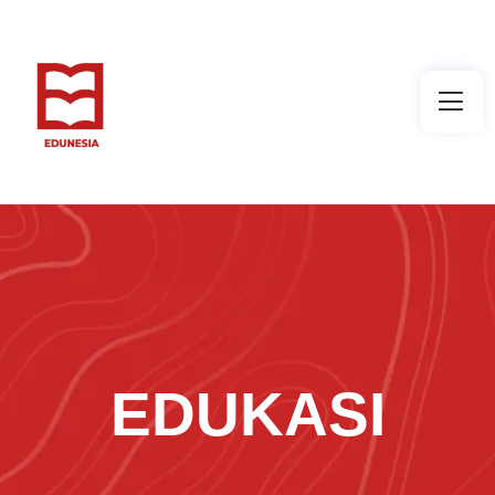
EDUKASI