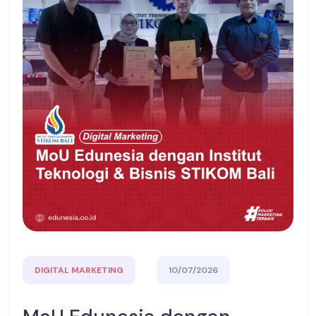
DIGITAL MARKETING
10/07/2026