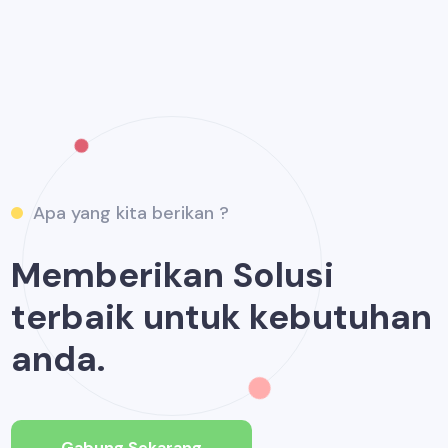
Apa yang kita berikan ?
Memberikan Solusi
terbaik untuk kebutuhan
anda.
Gabung Sekarang