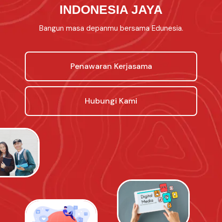
INDONESIA JAYA
Bangun masa depanmu bersama Edunesia.
Penawaran Kerjasama
Hubungi Kami