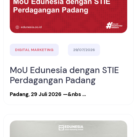
DIGITAL MARKETING
29/07/2026
MoU Edunesia dengan STIE
Perdagangan Padang
Padang, 29 Juli 2026
—&nbs ...