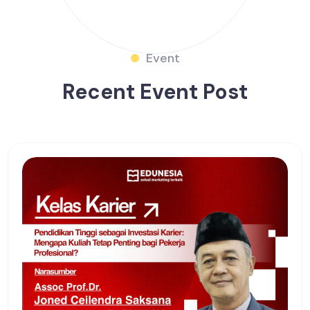
Event
Recent Event Post