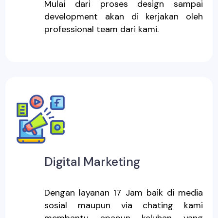
Mulai dari proses design sampai
development akan di kerjakan oleh
professional team dari kami.
Digital Marketing
Dengan layanan 17 Jam baik di media
sosial maupun via chating kami