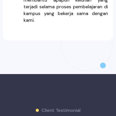
membantu apapun keluhan yang
terjadi selama proses pembelajaran di
kampus yang bekerja sama dengan
kami.
Client Testimonial