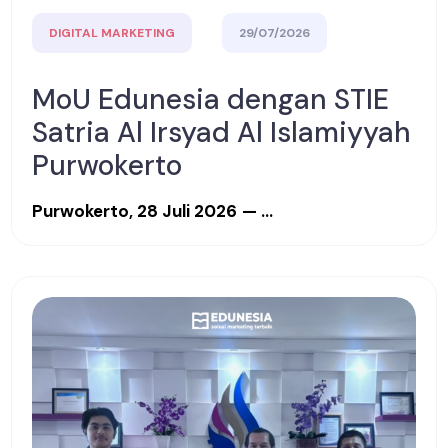
DIGITAL MARKETING
29/07/2026
MoU Edunesia dengan STIE
Satria Al Irsyad Al Islamiyyah
Purwokerto
Purwokerto, 28 Juli 2026
— ...