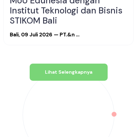
MoU Edunesia dengan
Institut Teknologi dan Bisnis
STIKOM Bali
Bali, 09 Juli 2026
— PT.&n ...
Lihat Selengkapnya