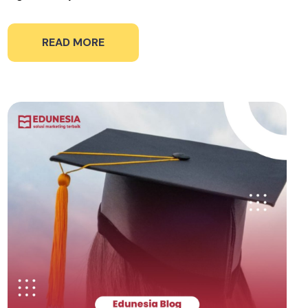
READ MORE