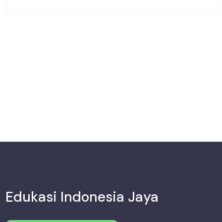
Edukasi Indonesia Jaya