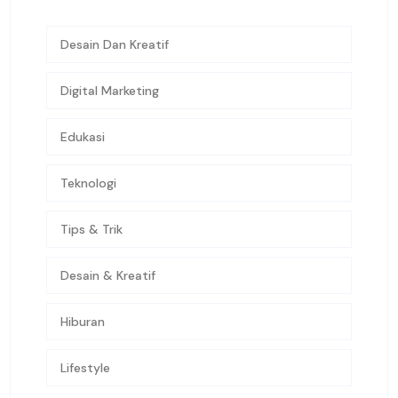
Desain Dan Kreatif
Digital Marketing
Edukasi
Teknologi
Tips & Trik
Desain & Kreatif
Hiburan
Lifestyle