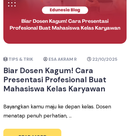
TIPS & TRIK
ESA AKRAM R
22/10/2025
Biar Dosen Kagum! Cara
Presentasi Profesional Buat
Mahasiswa Kelas Karyawan
Bayangkan kamu maju ke depan kelas. Dosen
menatap penuh perhatian, ...