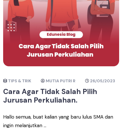
TIPS & TRIK
MUTIA PUTRI R
26/05/2023
Cara Agar Tidak Salah Pilih
Jurusan Perkuliahan.
Hallo semua, buat kalian yang baru lulus SMA dan
ingin melanjutkan ...