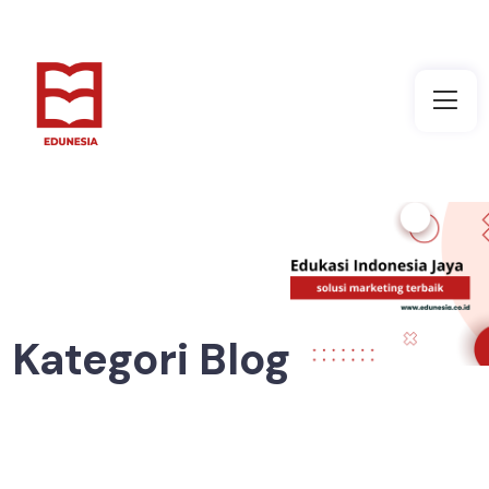
Kategori Blog