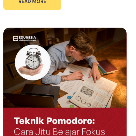
READ MORE