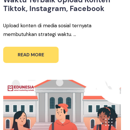
Tiktok, Instagram, Facebook
Upload konten di media sosial ternyata
membutuhkan strategi waktu. ...
READ MORE