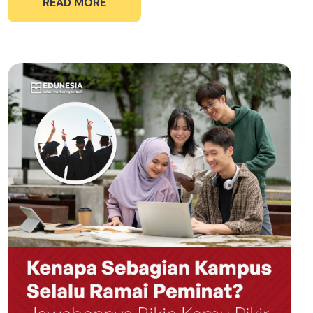
READ MORE