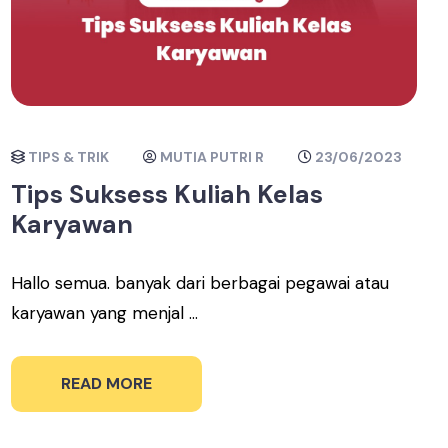
TIPS & TRIK
MUTIA PUTRI R
23/06/2023
Tips Suksess Kuliah Kelas
Karyawan
Hallo semua. banyak dari berbagai pegawai atau
karyawan yang menjal ...
READ MORE