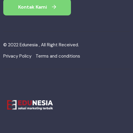
Kontak Kami
© 2022 Edunesia , All Right Received.
Privacy Policy
Terms and conditions