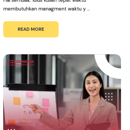
membutuhkan managment waktu y ...
READ MORE