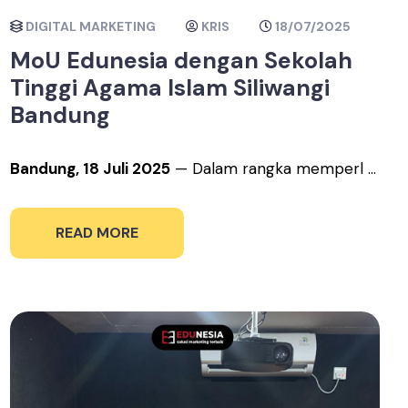
DIGITAL MARKETING
KRIS
18/07/2025
MoU Edunesia dengan Sekolah
Tinggi Agama Islam Siliwangi
Bandung
Bandung, 18 Juli 2025
— Dalam rangka memperl ...
READ MORE