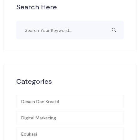
Search Here
Categories
Desain Dan Kreatif
Digital Marketing
Edukasi