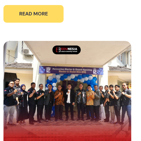
READ MORE