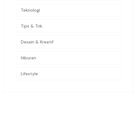
Teknologi
Tips & Trik
Desain & Kreatif
Hiburan
Lifestyle