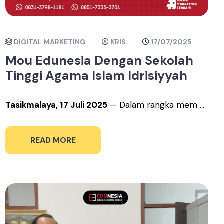
DIGITAL MARKETING
KRIS
17/07/2025
Mou Edunesia Dengan Sekolah
Tinggi Agama Islam Idrisiyyah
Tasikmalaya, 17 Juli 2025
— Dalam rangka mem ...
READ MORE