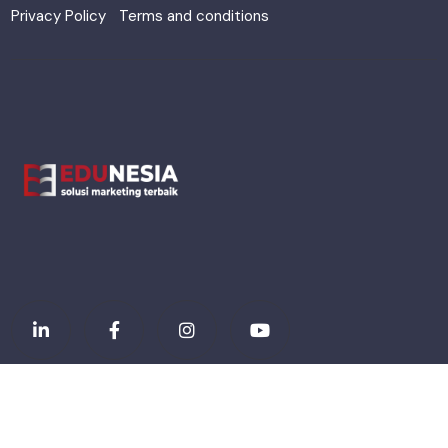
Privacy Policy
Terms and conditions