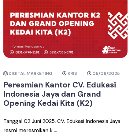
DIGITAL MARKETING
KRIS
05/06/2025
Peresmian Kantor CV. Edukasi
Indonesia Jaya dan Grand
Opening Kedai Kita (K2)
Tanggal 02 Juni 2025, CV. Edukasi Indonesia Jaya
resmi meresmikan k ...