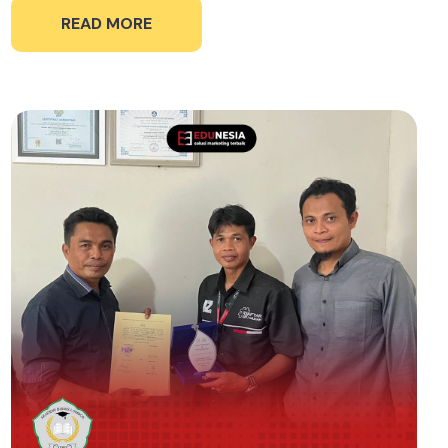
READ MORE