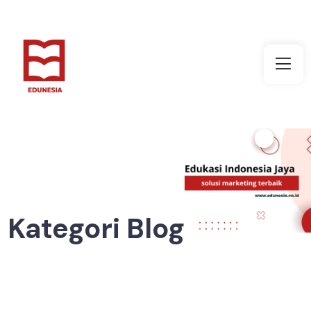
Kategori Blog