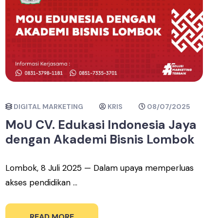
DIGITAL MARKETING
KRIS
08/07/2025
MoU CV. Edukasi Indonesia Jaya
dengan Akademi Bisnis Lombok
Lombok, 8 Juli 2025 — Dalam upaya memperluas
akses pendidikan ...
READ MORE