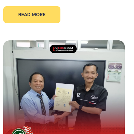
READ MORE