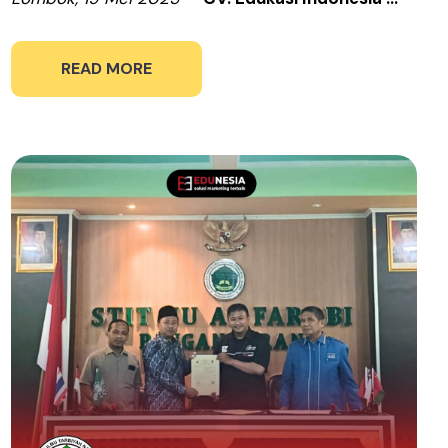
READ MORE