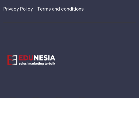
Privacy Policy
Terms and conditions