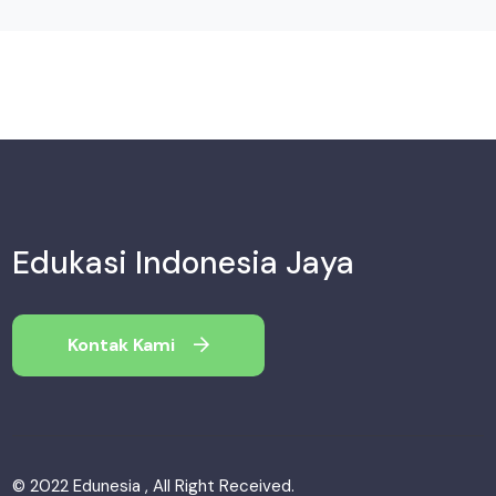
Edukasi Indonesia Jaya
Kontak Kami
© 2022 Edunesia , All Right Received.