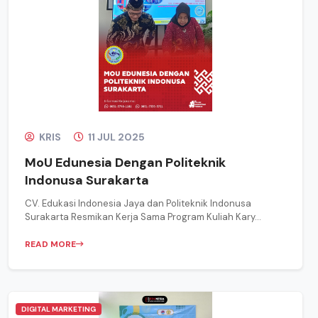
KRIS
11 JUL 2025
MoU Edunesia Dengan Politeknik
Indonusa Surakarta
CV. Edukasi Indonesia Jaya dan Politeknik Indonusa
Surakarta Resmikan Kerja Sama Program Kuliah Kary...
READ MORE
DIGITAL MARKETING