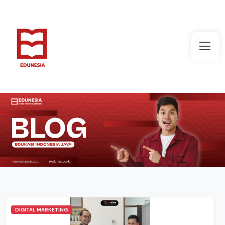
DIGITAL MARKETING