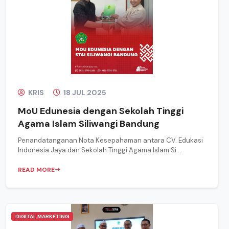
KRIS
18 JUL 2025
MoU Edunesia dengan Sekolah Tinggi
Agama Islam Siliwangi Bandung
Penandatanganan Nota Kesepahaman antara CV. Edukasi
Indonesia Jaya dan Sekolah Tinggi Agama Islam Si...
READ MORE
DIGITAL MARKETING