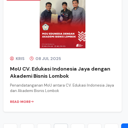
KRIS
08 JUL 2025
MoU CV. Edukasi Indonesia Jaya dengan
Akademi Bisnis Lombok
Penandatanganan MoU antara CV. Edukasi Indonesia Jaya
dan Akademi Bisnis Lombok
READ MORE