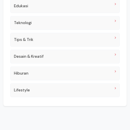
Edukasi
Teknologi
Tips & Trik
Desain & Kreatif
Hiburan
Lifestyle