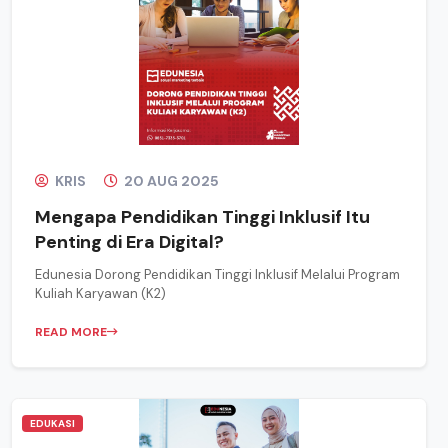
KRIS
20 AUG 2025
Mengapa Pendidikan Tinggi Inklusif Itu
Penting di Era Digital?
Edunesia Dorong Pendidikan Tinggi Inklusif Melalui Program
Kuliah Karyawan (K2)
READ MORE
EDUKASI