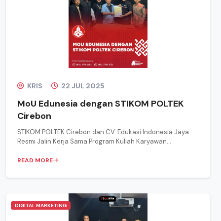
KRIS
22 JUL 2025
MoU Edunesia dengan STIKOM POLTEK
Cirebon
STIKOM POLTEK Cirebon dan CV. Edukasi Indonesia Jaya
Resmi Jalin Kerja Sama Program Kuliah Karyawan...
READ MORE
DIGITAL MARKETING