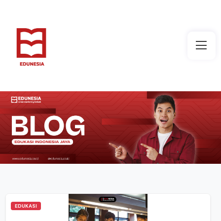
EDUKASI