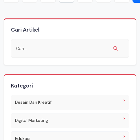
Cari Artikel
Kategori
Desain Dan Kreatif
Digital Marketing
Edukasi