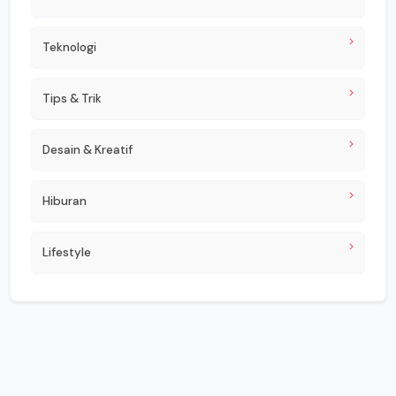
Teknologi
Tips & Trik
Desain & Kreatif
Hiburan
Lifestyle