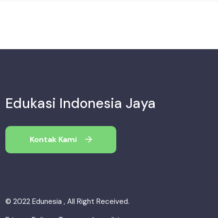
Edukasi Indonesia Jaya
Kontak Kami
© 2022 Edunesia , All Right Received.