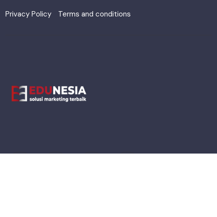
Privacy Policy
Terms and conditions