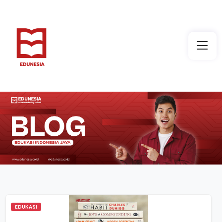
EDUKASI