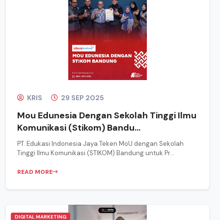
KRIS
29 SEP 2025
Mou Edunesia Dengan Sekolah Tinggi Ilmu
Komunikasi (Stikom) Bandu...
PT. Edukasi Indonesia Jaya Teken MoU dengan Sekolah
Tinggi Ilmu Komunikasi (STIKOM) Bandung untuk Pr...
READ MORE
DIGITAL MARKETING