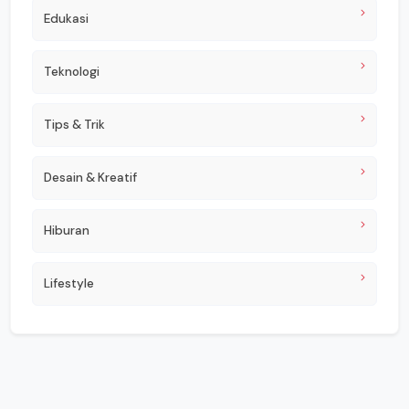
Edukasi
Teknologi
Tips & Trik
Desain & Kreatif
Hiburan
Lifestyle