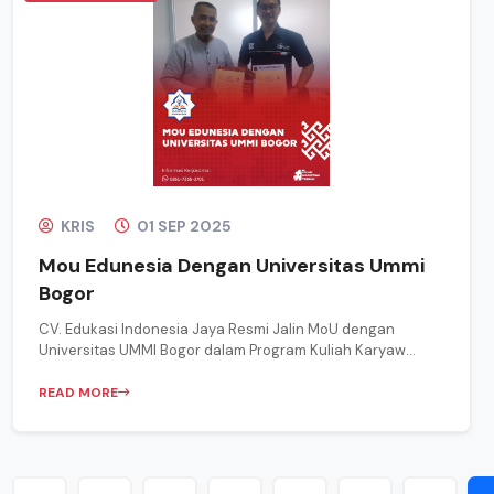
KRIS
01 SEP 2025
Mou Edunesia Dengan Universitas Ummi
Bogor
CV. Edukasi Indonesia Jaya Resmi Jalin MoU dengan
Universitas UMMI Bogor dalam Program Kuliah Karyaw...
READ MORE