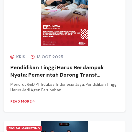
KRIS
13 OCT 2025
Pendidikan Tinggi Harus Berdampak
Nyata: Pemerintah Dorong Transf...
Menurut R&D PT. Edukasi Indonesia Jaya: Pendidikan Tinggi
Harus Jadi Agen Perubahan
READ MORE
DIGITAL MARKETING