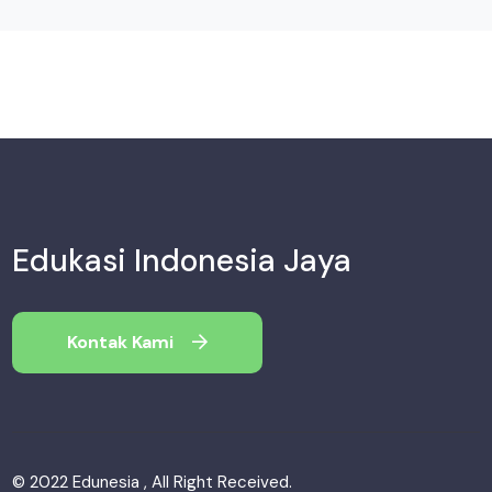
Edukasi Indonesia Jaya
Kontak Kami
© 2022 Edunesia , All Right Received.