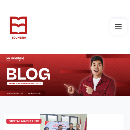
DIGITAL MARKETING