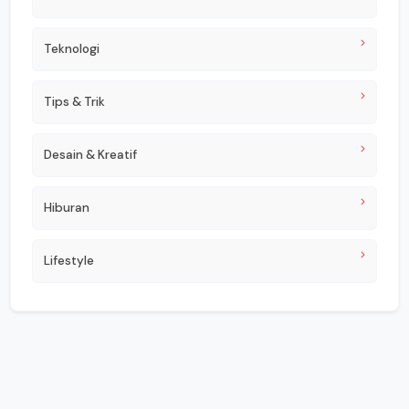
Teknologi
Tips & Trik
Desain & Kreatif
Hiburan
Lifestyle