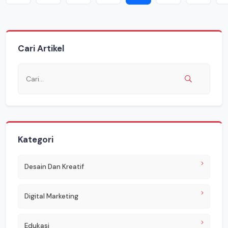
Cari Artikel
Kategori
Desain Dan Kreatif
Digital Marketing
Edukasi