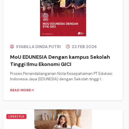
SYABILLA DINDA PUTRI
22 FEB 2026
MoU EDUNESIA Dengan kampus Sekolah
Tinggi Ilmu Ekonomi GICI
Proses Penandatanganan Nota Kesepahaman PT Edukasi
Indonesia Jaya (EDUNESIA) dengan Sekolah tinggi I...
READ MORE
LIFESTYLE