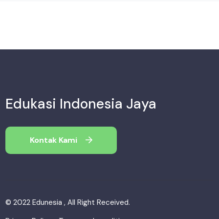
Edukasi Indonesia Jaya
Kontak Kami
© 2022 Edunesia , All Right Received.