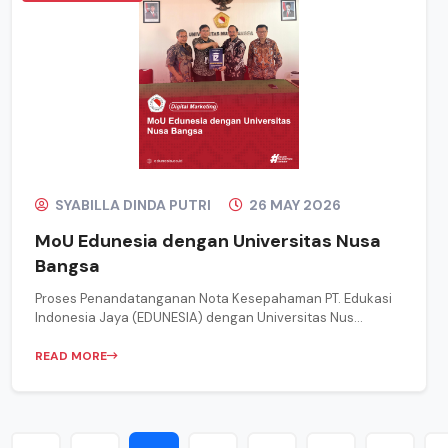
SYABILLA DINDA PUTRI
26 MAY 2026
MoU Edunesia dengan Universitas Nusa
Bangsa
Proses Penandatanganan Nota Kesepahaman PT. Edukasi
Indonesia Jaya (EDUNESIA) dengan Universitas Nus...
READ MORE