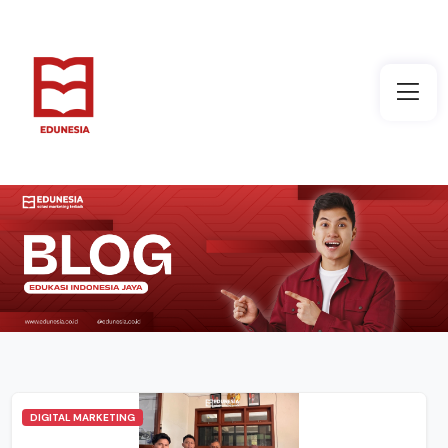
DIGITAL MARKETING