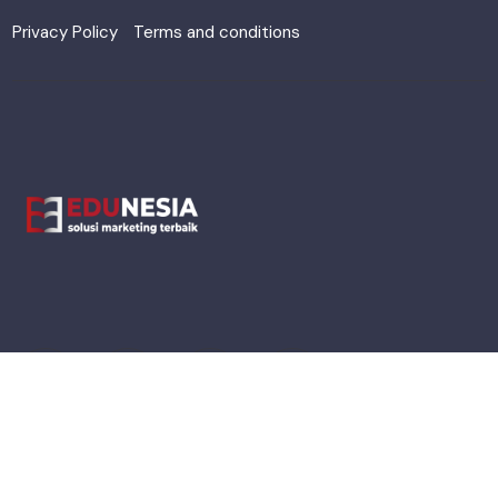
Privacy Policy
Terms and conditions