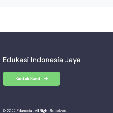
Edukasi Indonesia Jaya
Kontak Kami
© 2022 Edunesia , All Right Received.