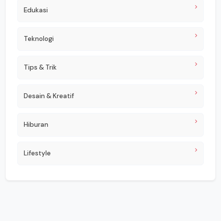
Edukasi
Teknologi
Tips & Trik
Desain & Kreatif
Hiburan
Lifestyle