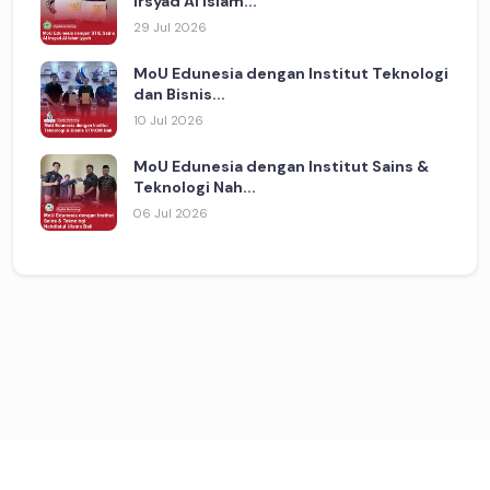
Irsyad Al Islam...
29 Jul 2026
MoU Edunesia dengan Institut Teknologi
dan Bisnis...
10 Jul 2026
MoU Edunesia dengan Institut Sains &
Teknologi Nah...
06 Jul 2026