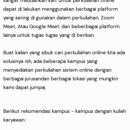
sangat meudahkan kan. untuk perkuliahan online
dapat di lakukan menggunakan berbagai platform
yang sering di gunakan dalam perkuliahan, Zoom
Meet, Atau Google Meet. dan beberbagai platform
lainya untuk tugas tugas yang di berikan.
Buat kalian yang sibuk cari perkuliahan online kita ada
solusinya nih, ada beberapa kampus yang
menyediakan perkuliahan sistem online dengan
berbagai jurusandan berbagai lokasi yang mungkin
kami dapat jumpai,
Berikut rekomendasi kampus - kampus dengan kuliah
karyawan :