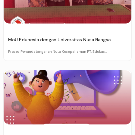
MoU Edunesia dengan Universitas Nusa Bangsa
Proses Penandatanganan Nota Kesepahaman PT. Edukas...