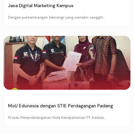
Jasa Digital Marketing Kampus
Dengan perkembangan teknologi yang semakin canggih...
MoU Edunesia dengan STIE Perdagangan Padang
Proses Penandatanganan Nota Kesepahaman PT. Edukas...