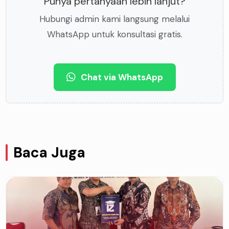
Punya pertanyaan lebih lanjut?
Hubungi admin kami langsung melalui
WhatsApp untuk konsultasi gratis.
Chat via WhatsApp
Baca Juga