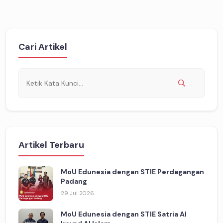
Cari Artikel
Artikel Terbaru
MoU Edunesia dengan STIE Perdagangan
Padang
29 Jul 2026
MoU Edunesia dengan STIE Satria Al