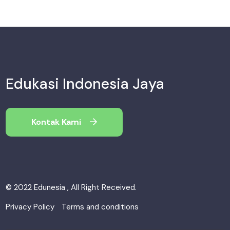
Edukasi Indonesia Jaya
Kontak Kami
© 2022 Edunesia , All Right Received.
Privacy Policy
Terms and conditions