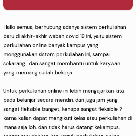
Hallo semua, berhubung adanya sistem perkuliahan
baru di akhir-akhir wabah covid 19 ini, yaitu sistem
perkuliahan online banyak kampus yang
menggunakan sistem perkuliahan ini, sampai
sekarang , dan sangat membantu untuk karywan
yang memang sudah bekerja.
Untuk perkuliahan online ini lebih mengajarkan kita
pada belanjar secara mendiri, dan juga jam yang
sangat fleksible banget, kenapa sangat fleksible ?
karna kalian dapat mengikuti kelas atau perkuliahan di
mana saja loh. dan tidak harus datang kekampus,