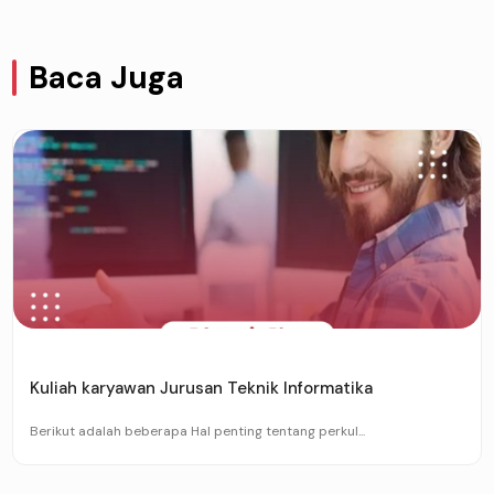
Baca Juga
Kuliah karyawan Jurusan Teknik Informatika
Berikut adalah beberapa Hal penting tentang perkul...