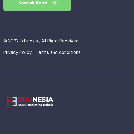
Kontak Kami
© 2022 Edunesia , All Right Received.
Privacy Policy
Terms and conditions