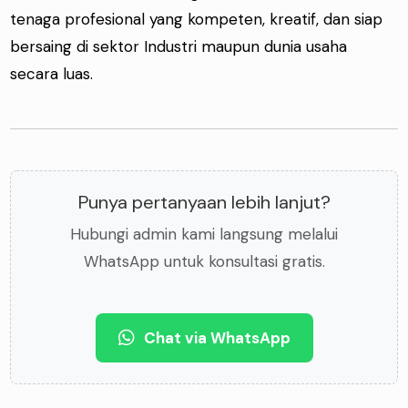
tenaga profesional yang kompeten, kreatif, dan siap
bersaing di sektor Industri maupun dunia usaha
secara luas.
Punya pertanyaan lebih lanjut?
Hubungi admin kami langsung melalui
WhatsApp untuk konsultasi gratis.
Chat via WhatsApp