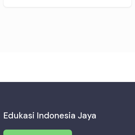
Edukasi Indonesia Jaya