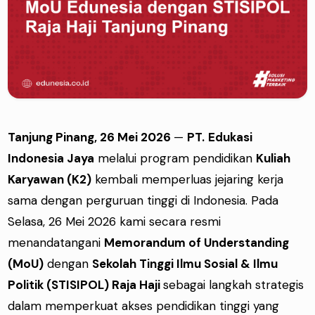
Tanjung Pinang, 26 Mei 2026
—
PT.
Edukasi
Indonesia Jaya
melalui program pendidikan
Kuliah
Karyawan (K2)
kembali memperluas jejaring kerja
sama dengan perguruan tinggi di Indonesia. Pada
Selasa, 26 Mei 2026 kami secara resmi
menandatangani
Memorandum of Understanding
(MoU)
dengan
Sekolah Tinggi Ilmu Sosial & Ilmu
Politik (STISIPOL) Raja Haji
sebagai langkah strategis
dalam memperkuat akses pendidikan tinggi yang