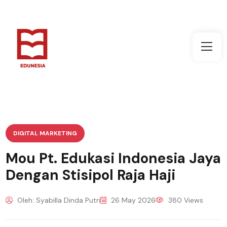
DIGITAL MARKETING
Mou Pt. Edukasi Indonesia Jaya
Dengan Stisipol Raja Haji
Oleh: Syabilla Dinda Putri
26 May 2026
380 Views