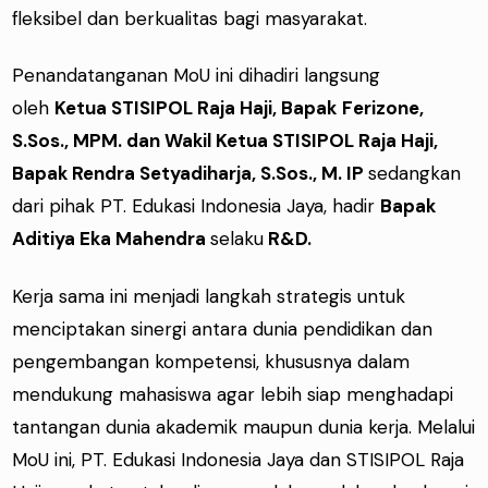
fleksibel dan berkualitas bagi masyarakat.
Penandatanganan MoU ini dihadiri langsung
oleh
Ketua STISIPOL Raja Haji, Bapak
Ferizone,
S.Sos., MPM. dan Wakil Ketua STISIPOL Raja Haji,
Bapak Rendra Setyadiharja, S.Sos., M. IP
sedangkan
dari pihak PT. Edukasi Indonesia Jaya, hadir
Bapak
Aditiya Eka Mahendra
selaku
R&D.
Kerja sama ini menjadi langkah strategis untuk
menciptakan sinergi antara dunia pendidikan dan
pengembangan kompetensi, khususnya dalam
mendukung mahasiswa agar lebih siap menghadapi
tantangan dunia akademik maupun dunia kerja. Melalui
MoU ini, PT. Edukasi Indonesia Jaya dan STISIPOL Raja