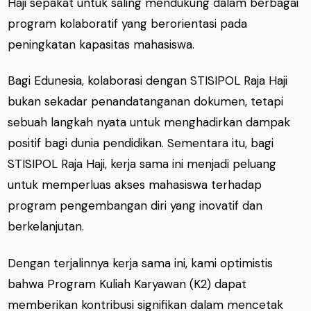
Haji sepakat untuk saling mendukung dalam berbagai
program kolaboratif yang berorientasi pada
peningkatan kapasitas mahasiswa.
Bagi Edunesia, kolaborasi dengan STISIPOL Raja Haji
bukan sekadar penandatanganan dokumen, tetapi
sebuah langkah nyata untuk menghadirkan dampak
positif bagi dunia pendidikan. Sementara itu, bagi
STISIPOL Raja Haji, kerja sama ini menjadi peluang
untuk memperluas akses mahasiswa terhadap
program pengembangan diri yang inovatif dan
berkelanjutan.
Dengan terjalinnya kerja sama ini, kami optimistis
bahwa Program Kuliah Karyawan (K2) dapat
memberikan kontribusi signifikan dalam mencetak