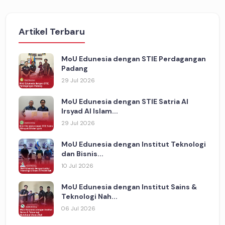
Artikel Terbaru
MoU Edunesia dengan STIE Perdagangan
Padang
29 Jul 2026
MoU Edunesia dengan STIE Satria Al
Irsyad Al Islam...
29 Jul 2026
MoU Edunesia dengan Institut Teknologi
dan Bisnis...
10 Jul 2026
MoU Edunesia dengan Institut Sains &
Teknologi Nah...
06 Jul 2026