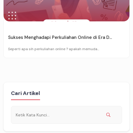
Sukses Menghadapi Perkuliahan Online di Era D...
Seperti apa sih perkuliahan online ? apakah memuda...
Cari Artikel