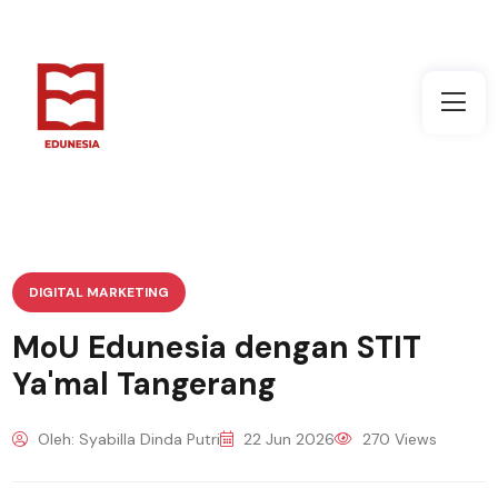
DIGITAL MARKETING
MoU Edunesia dengan STIT
Ya'mal Tangerang
Oleh: Syabilla Dinda Putri
22 Jun 2026
270 Views