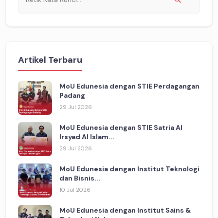
Artikel Terbaru
MoU Edunesia dengan STIE Perdagangan
Padang
29 Jul 2026
MoU Edunesia dengan STIE Satria Al
Irsyad Al Islam...
29 Jul 2026
MoU Edunesia dengan Institut Teknologi
dan Bisnis...
10 Jul 2026
MoU Edunesia dengan Institut Sains &