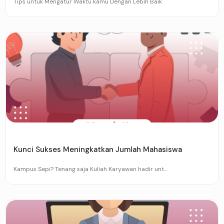
Tips untuk Mengatur Waktu kamu Dengan Lebih Baik
Kunci Sukses Meningkatkan Jumlah Mahasiswa
Kampus Sepi? Tenang saja Kuliah Karyawan hadir unt...