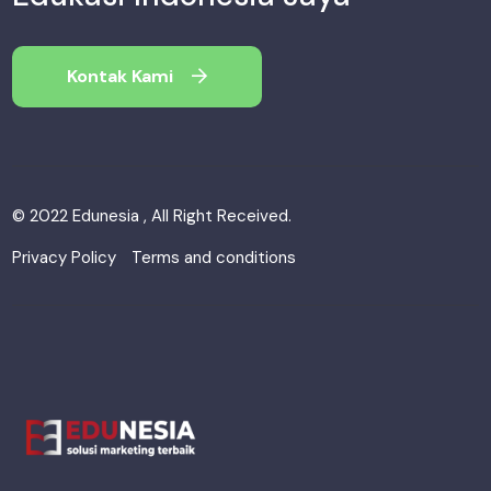
Kontak Kami
© 2022 Edunesia , All Right Received.
Privacy Policy
Terms and conditions