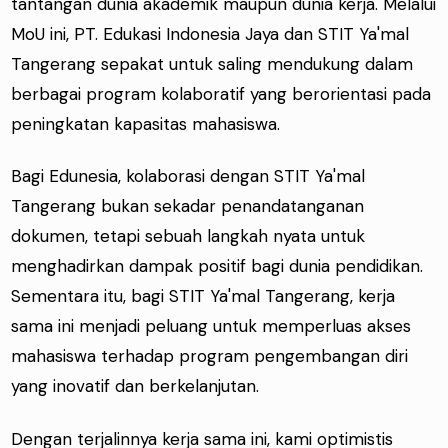
tantangan dunia akademik maupun dunia kerja. Melalui
MoU ini, PT. Edukasi Indonesia Jaya dan STIT Ya'mal
Tangerang sepakat untuk saling mendukung dalam
berbagai program kolaboratif yang berorientasi pada
peningkatan kapasitas mahasiswa.
Bagi Edunesia, kolaborasi dengan STIT Ya'mal
Tangerang bukan sekadar penandatanganan
dokumen, tetapi sebuah langkah nyata untuk
menghadirkan dampak positif bagi dunia pendidikan.
Sementara itu, bagi STIT Ya'mal Tangerang, kerja
sama ini menjadi peluang untuk memperluas akses
mahasiswa terhadap program pengembangan diri
yang inovatif dan berkelanjutan.
Dengan terjalinnya kerja sama ini, kami optimistis