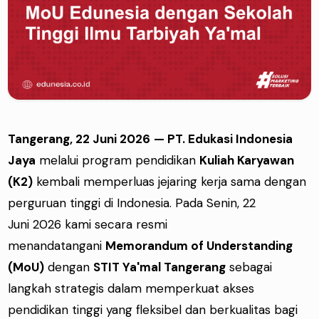
Tangerang, 22 Juni 2026
— PT. Edukasi Indonesia
Jaya
melalui program pendidikan
Kuliah Karyawan
(K2)
kembali memperluas jejaring kerja sama dengan
perguruan tinggi di Indonesia. Pada Senin, 22
Juni 2026 kami secara resmi
menandatangani
Memorandum of Understanding
(MoU)
dengan
STIT Ya'mal Tangerang
sebagai
langkah strategis dalam memperkuat akses
pendidikan tinggi yang fleksibel dan berkualitas bagi