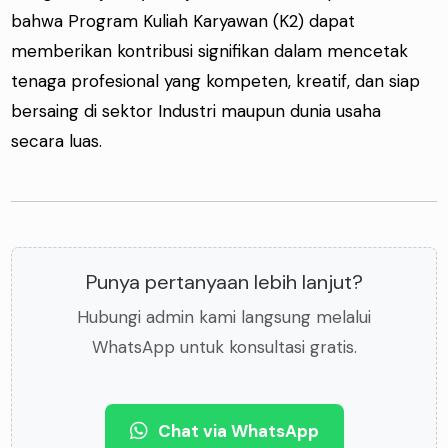
bahwa Program Kuliah Karyawan (K2) dapat
memberikan kontribusi signifikan dalam mencetak
tenaga profesional yang kompeten, kreatif, dan siap
bersaing di sektor Industri maupun dunia usaha
secara luas.
Punya pertanyaan lebih lanjut?
Hubungi admin kami langsung melalui
WhatsApp untuk konsultasi gratis.
Chat via WhatsApp