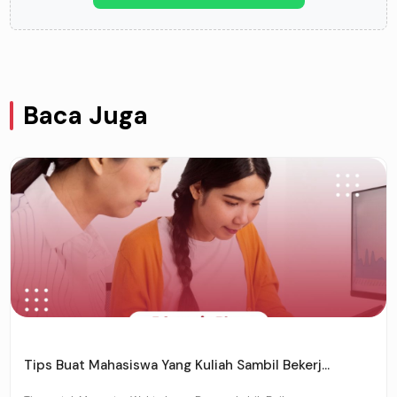
Baca Juga
Tips Buat Mahasiswa Yang Kuliah Sambil Bekerj...