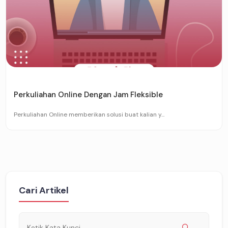
Perkuliahan Online Dengan Jam Fleksible
Perkuliahan Online memberikan solusi buat kalian y...
Cari Artikel