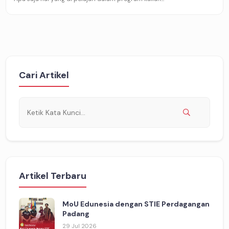
Cari Artikel
Artikel Terbaru
MoU Edunesia dengan STIE Perdagangan
Padang
29 Jul 2026