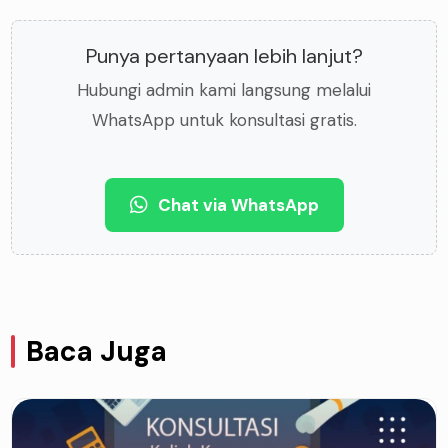
Punya pertanyaan lebih lanjut?
Hubungi admin kami langsung melalui
WhatsApp untuk konsultasi gratis.
Chat via WhatsApp
Baca Juga