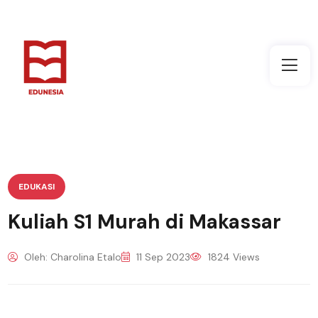
EDUKASI
Kuliah S1 Murah di Makassar
Oleh: Charolina Etalo
11 Sep 2023
1824 Views