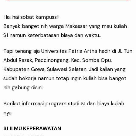
Hai hai sobat kampuss!!
Banyak banget nih warga Makassar yang mau kuliah
S1 namun keterbatasan biaya dan waktu..
Tapi tenang aja Universitas Patria Artha hadir di Jl. Tun
Abdul Razak, Paccinongang, Kec. Somba Opu,
Kabupaten Gowa, Sulawesi Selatan. Jadi kalian yang
sudah bekerja namun tetap ingin kuliah bisa banget
nih gabung disini.
Berikut informasi program studi S1 dan biaya kuliah
nya:
S1 ILMU KEPERAWATAN