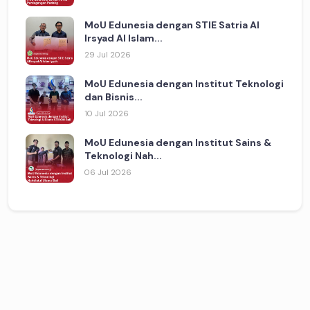
MoU Edunesia dengan STIE Satria Al
Irsyad Al Islam...
29 Jul 2026
MoU Edunesia dengan Institut Teknologi
dan Bisnis...
10 Jul 2026
MoU Edunesia dengan Institut Sains &
Teknologi Nah...
06 Jul 2026