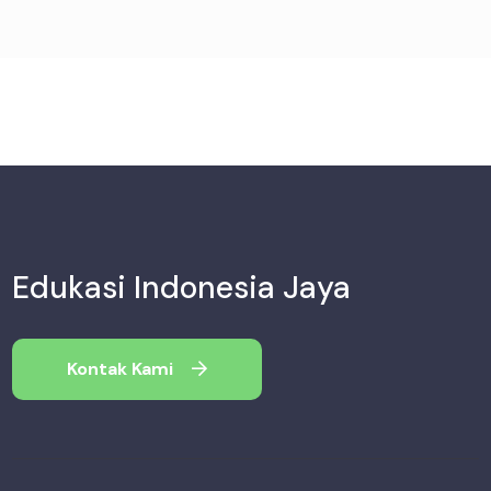
Edukasi Indonesia Jaya
Kontak Kami