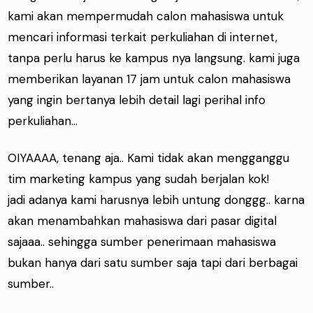
kami akan mempermudah calon mahasiswa untuk
mencari informasi terkait perkuliahan di internet,
tanpa perlu harus ke kampus nya langsung. kami juga
memberikan layanan 17 jam untuk calon mahasiswa
yang ingin bertanya lebih detail lagi perihal info
perkuliahan...
OIYAAAA, tenang aja.. Kami tidak akan mengganggu
tim marketing kampus yang sudah berjalan kok!
jadi adanya kami harusnya lebih untung donggg.. karna
akan menambahkan mahasiswa dari pasar digital
sajaaa.. sehingga sumber penerimaan mahasiswa
bukan hanya dari satu sumber saja tapi dari berbagai
sumber..