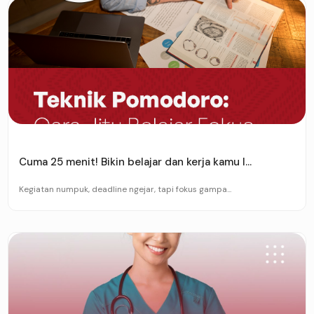
Cuma 25 menit! Bikin belajar dan kerja kamu l...
Kegiatan numpuk, deadline ngejar, tapi fokus gampa...