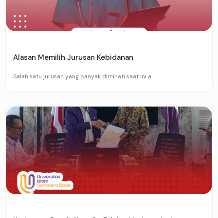
Alasan Memilih Jurusan Kebidanan
Salah satu jurusan yang banyak diminati saat ini a...