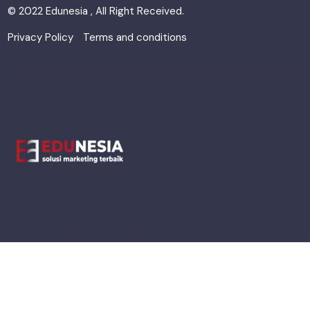
© 2022 Edunesia , All Right Received.
Privacy Policy
Terms and conditions