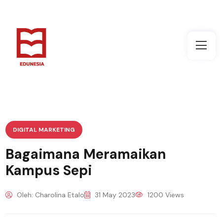
DIGITAL MARKETING
Bagaimana Meramaikan
Kampus Sepi
Oleh: Charolina Etalo
31 May 2023
1200 Views