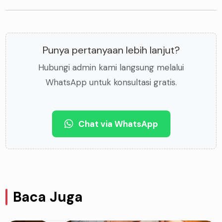
Punya pertanyaan lebih lanjut?
Hubungi admin kami langsung melalui
WhatsApp untuk konsultasi gratis.
Chat via WhatsApp
Baca Juga