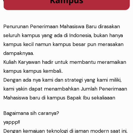
Penurunan Penerimaan Mahasiswa Baru dirasakan
seluruh kampus yang ada di Indonesia, bukan hanya
kampus kecil namun kampus besar pun merasakan
dampaknyaa.
Kuliah Karyawan hadir untuk membantu meramaikan
kampus kampus kembali..
Dengan ada nya kami dan strategi yang kami miliki,
kami yakin dapat menambahkan Jumlah Penerimaan
Mahasiswa baru di kampus Bapak Ibu sekaliaaan
Bagaimana sih caranya?
yappp!!
Dengan kemajuan teknologi di jaman modern saat ini,