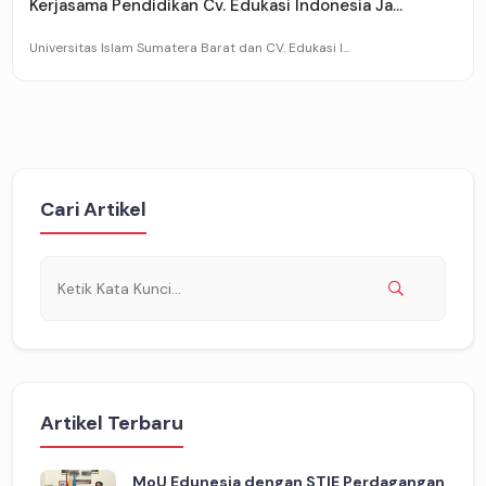
Kerjasama Pendidikan Cv. Edukasi Indonesia Ja...
Universitas Islam Sumatera Barat dan CV. Edukasi I...
Cari Artikel
Artikel Terbaru
MoU Edunesia dengan STIE Perdagangan