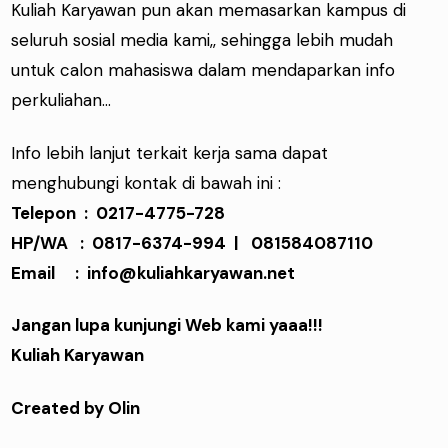
Kuliah Karyawan pun akan memasarkan kampus di
seluruh sosial media kami,, sehingga lebih mudah
untuk calon mahasiswa dalam mendaparkan info
perkuliahan...
Info lebih lanjut terkait kerja sama dapat
menghubungi kontak di bawah ini :
Telepon : 0217-4775-728
HP/WA : 0817-6374-994 | 081584087110
Email : info@kuliahkaryawan.net
Jangan lupa kunjungi Web kami yaaa!!!
Kuliah Karyawan
Created by Olin