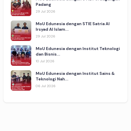
Padang
29 Jul 2026
MoU Edunesia dengan STIE Satria Al
Irsyad Al Islam...
29 Jul 2026
MoU Edunesia dengan Institut Teknologi
dan Bisnis...
10 Jul 2026
MoU Edunesia dengan Institut Sains &
Teknologi Nah...
06 Jul 2026